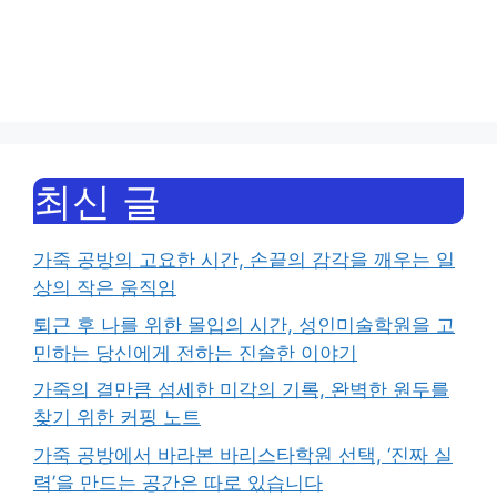
최신 글
가죽 공방의 고요한 시간, 손끝의 감각을 깨우는 일
상의 작은 움직임
퇴근 후 나를 위한 몰입의 시간, 성인미술학원을 고
민하는 당신에게 전하는 진솔한 이야기
가죽의 결만큼 섬세한 미각의 기록, 완벽한 원두를
찾기 위한 커핑 노트
가죽 공방에서 바라본 바리스타학원 선택, ‘진짜 실
력’을 만드는 공간은 따로 있습니다