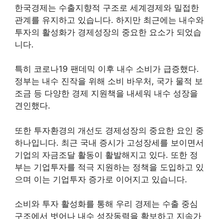
한국경제는 수출지향적 구조로 세계경제와 밀접한
관계를 유지하고 있습니다. 하지만 최근에는 내수와
투자의 활성화가 경제성장의 중요한 요소가 되었습
니다.
특히 코로나19 팬데믹 이후 내수 소비가 급증했다.
정부는 내수 진작을 위해 소비 바우처, 국가 물적 보
조금 등 다양한 경제 지원책을 내세워 내수 성장을
견인했다.
또한 투자환경의 개선도 경제성장의 중요한 요인 중
하나입니다. 최근 국내 증시가 고성장세를 보이면서
기업의 자금조달 활동이 활발해지고 있다. 또한 정
부는 기업투자를 적극 지원하는 정책을 도입하고 있
으며 이는 기업투자 증가로 이어지고 있습니다.
소비와 투자 활성화를 통해 우리 경제는 수출 중심
구조에서 벗어나 내수 성장동력을 확보하고 지속가