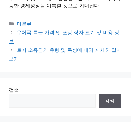
능한 경제성장을 이룩할 것으로 기대된다.
Categories
미분류
우체국 특급 가격 및 포장 상자 크기 및 비용 정
보
토지 소유권의 유형 및 특성에 대해 자세히 알아
보기
검색
검색