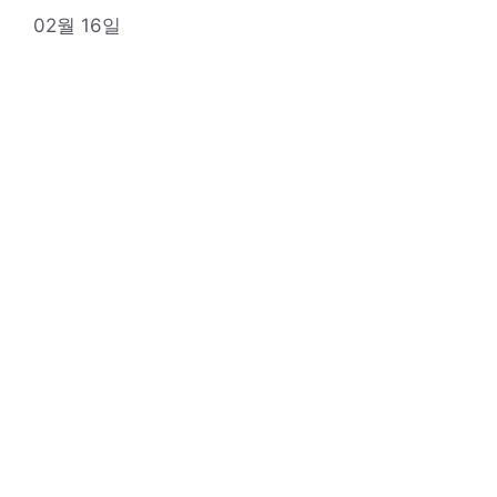
02월 16일