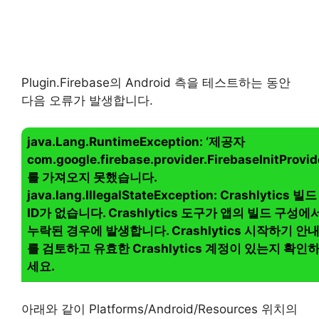
Plugin.Firebase의 Android 측을 테스트하는 동안
다음 오류가 발생합니다.
java.Lang.RuntimeException: ‘제공자
com.google.firebase.provider.FirebaseInitProvid
를 가져오지 못했습니다.
java.lang.IllegalStateException: Crashlytics 빌드
ID가 없습니다. Crashlytics 도구가 앱의 빌드 구성에
누락된 경우에 발생합니다. Crashlytics 시작하기 안
를 검토하고 유효한 Crashlytics 계정이 있는지 확인
세요.
아래와 같이 Platforms/Android/Resources 위치의