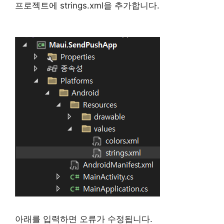
프로젝트에 strings.xml을 추가합니다.
아래를 입력하면 오류가 수정됩니다.