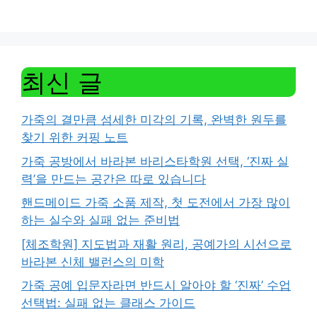
최신 글
가죽의 결만큼 섬세한 미각의 기록, 완벽한 원두를
찾기 위한 커핑 노트
가죽 공방에서 바라본 바리스타학원 선택, ‘진짜 실
력’을 만드는 공간은 따로 있습니다
핸드메이드 가죽 소품 제작, 첫 도전에서 가장 많이
하는 실수와 실패 없는 준비법
[체조학원] 지도법과 재활 원리, 공예가의 시선으로
바라본 신체 밸런스의 미학
가죽 공예 입문자라면 반드시 알아야 할 ‘진짜’ 수업
선택법: 실패 없는 클래스 가이드