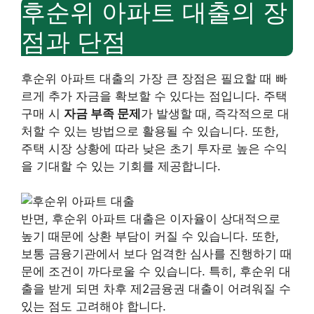
후순위 아파트 대출의 장
점과 단점
후순위 아파트 대출의 가장 큰 장점은 필요할 때 빠
르게 추가 자금을 확보할 수 있다는 점입니다. 주택
구매 시
자금 부족 문제
가 발생할 때, 즉각적으로 대
처할 수 있는 방법으로 활용될 수 있습니다. 또한,
주택 시장 상황에 따라 낮은 초기 투자로 높은 수익
을 기대할 수 있는 기회를 제공합니다.
반면, 후순위 아파트 대출은 이자율이 상대적으로
높기 때문에 상환 부담이 커질 수 있습니다. 또한,
보통 금융기관에서 보다 엄격한 심사를 진행하기 때
문에 조건이 까다로울 수 있습니다. 특히, 후순위 대
출을 받게 되면 차후 제2금융권 대출이 어려워질 수
있는 점도 고려해야 합니다.