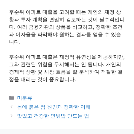
후순위 아파트 대출을 고려할 때는 개인의 재정 상
황과 투자 계획을 면밀히 검토하는 것이 필수적입니
다. 여러 금융기관의 상품을 비교하고, 정확한 조건
과 이자율을 파악해야 원하는 결과를 얻을 수 있습
니다.
후순위 아파트 대출은 재정적 유연성을 제공하지만,
그와 관련된 위험을 무시해서는 안 됩니다. 개인의
경제적 상황 및 시장 흐름을 잘 분석하여 적절한 결
정을 내리는 것이 중요합니다.
Categories
미분류
몸에 붉은 점 원인과 정확한 이해
맛있고 건강한 연잎밥 만드는 법