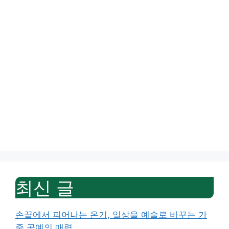
최신 글
손끝에서 피어나는 온기, 일상을 예술로 바꾸는 가
죽 공예의 매력