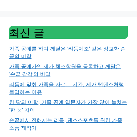
최신 글
가죽 공예를 하며 깨달은 ‘리듬체조’ 같은 정교한 손
끝의 미학
가죽 공예가인 제가 체조학원을 등록하고 깨달은
‘손끝 감각’의 비밀
리듬에 맞춰 가죽을 자르는 시간, 제가 탭댄스처럼
몰입하는 이유
한 땀의 미학, 가죽 공예 입문자가 가장 많이 놓치는
‘한 끗’ 차이
손끝에서 전해지는 리듬, 댄스스포츠를 위한 가죽
소품 제작기