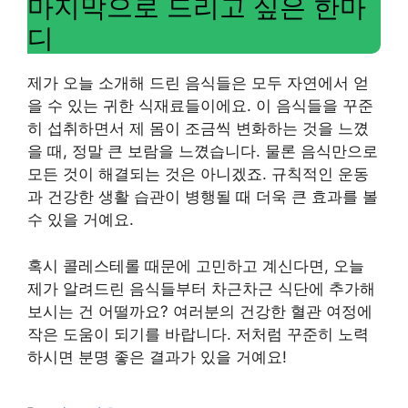
마지막으로 드리고 싶은 한마
디
제가 오늘 소개해 드린 음식들은 모두 자연에서 얻
을 수 있는 귀한 식재료들이에요. 이 음식들을 꾸준
히 섭취하면서 제 몸이 조금씩 변화하는 것을 느꼈
을 때, 정말 큰 보람을 느꼈습니다. 물론 음식만으로
모든 것이 해결되는 것은 아니겠죠. 규칙적인 운동
과 건강한 생활 습관이 병행될 때 더욱 큰 효과를 볼
수 있을 거예요.
혹시 콜레스테롤 때문에 고민하고 계신다면, 오늘
제가 알려드린 음식들부터 차근차근 식단에 추가해
보시는 건 어떨까요? 여러분의 건강한 혈관 여정에
작은 도움이 되기를 바랍니다. 저처럼 꾸준히 노력
하시면 분명 좋은 결과가 있을 거예요!