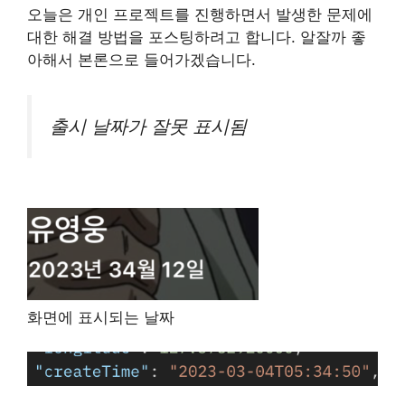
오늘은 개인 프로젝트를 진행하면서 발생한 문제에
대한 해결 방법을 포스팅하려고 합니다. 알잘까 좋
아해서 본론으로 들어가겠습니다.
출시 날짜가 잘못 표시됨
화면에 표시되는 날짜