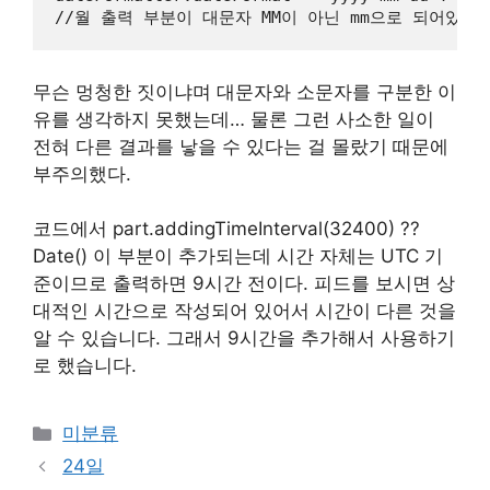
무슨 멍청한 짓이냐며 대문자와 소문자를 구분한 이
유를 생각하지 못했는데… 물론 그런 사소한 일이
전혀 다른 결과를 낳을 수 있다는 걸 몰랐기 때문에
부주의했다.
코드에서 part.addingTimeInterval(32400) ??
Date() 이 부분이 추가되는데 시간 자체는 UTC 기
준이므로 출력하면 9시간 전이다. 피드를 보시면 상
대적인 시간으로 작성되어 있어서 시간이 다른 것을
알 수 있습니다. 그래서 9시간을 추가해서 사용하기
로 했습니다.
Categories
미분류
24일