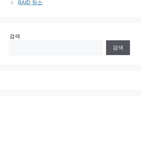
RAID 청소
검색
검색