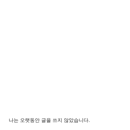
나는 오랫동안 글을 쓰지 않았습니다.