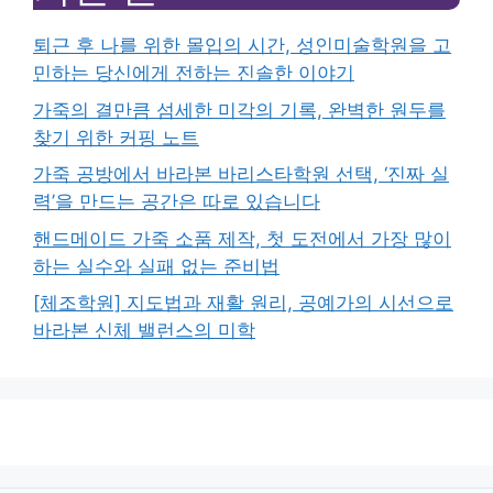
퇴근 후 나를 위한 몰입의 시간, 성인미술학원을 고
민하는 당신에게 전하는 진솔한 이야기
가죽의 결만큼 섬세한 미각의 기록, 완벽한 원두를
찾기 위한 커핑 노트
가죽 공방에서 바라본 바리스타학원 선택, ‘진짜 실
력’을 만드는 공간은 따로 있습니다
핸드메이드 가죽 소품 제작, 첫 도전에서 가장 많이
하는 실수와 실패 없는 준비법
[체조학원] 지도법과 재활 원리, 공예가의 시선으로
바라본 신체 밸런스의 미학