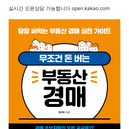
실시간 오픈상담 가능합니다 open.kakao.com