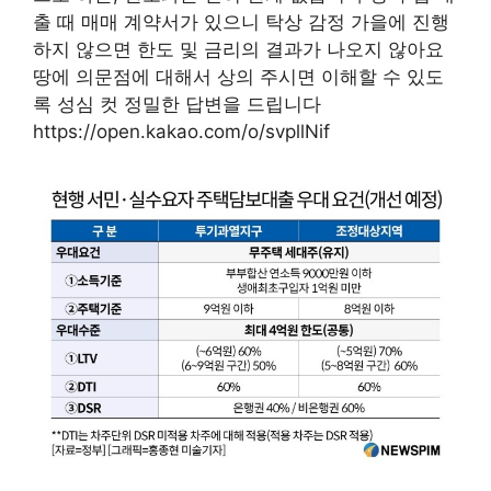
출 때 매매 계약서가 있으니 탁상 감정 가을에 진행
하지 않으면 한도 및 금리의 결과가 나오지 않아요
땅에 의문점에 대해서 상의 주시면 이해할 수 있도
록 성심 컷 정밀한 답변을 드립니다
https://open.kakao.com/o/svpllNif