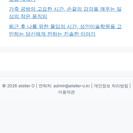
가죽 공방의 고요한 시간, 손끝의 감각을 깨우는 일
상의 작은 움직임
퇴근 후 나를 위한 몰입의 시간, 성인미술학원을 고
민하는 당신에게 전하는 진솔한 이야기
© 2026 atelier O | 연락처:
admin@atelier-o.kr
|
개인정보 처리방침
|
이용약관