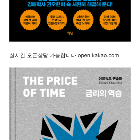
실시간 오픈상담 가능합니다 open.kakao.com