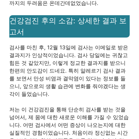
까지의 두려움은 온데간데없었습니다.
건강검진 후의 소감: 상세한 결과 보
고서
검사를 마친 후, 12월 13일에 검사는 이메일로 받은
결과지가 인상적이었습니다. 검사 당일에는 귀찮고
힘든 것 같았지만, 이렇게 정교한 결과지를 받으니
한편의 안도감이 드네요. 특히 알레르기 검사 결과
를 보면서 만성 비염과 결막염이 있다는 정보를 들
으니, 앞으로의 생활 습관에 변화를 줘야겠다는 생
각이 들었습니다.
저는 이 건강검진을 통해 단순히 검사를 받는 것을
넘어서, 제 몸에 대한 새로운 이해를 가질 수 있었습
니다. 어떤 검사에서 어떤 증상이 나오는지에 대한
실질적인 경험이었습니다. 처음이라 정신없는 시간