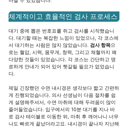
마칠 수 있었습니다.
체계적이고 효율적인 검사 프로세스
대기 중에 뽑은 번호표를 쥐고 검사를 시작했습니
다. 대기할 때는 복잡한 느낌이 있었으나, 각 코스에
서 대기하는 사람은 많지 않았습니다.
검사 항목
으
로는 혈압, 시력, 몸무게, 청력, 그리고 채혈까지 꽤
다양한 것들이 있었습니다. 각 코스는 간단하고 명
료하게 안내가 되어 있어 헷갈릴 필요가 없었습니
다.
제일 긴장했던 수면 내시경은 생각보다 짧고 간편하
게 진행되었습니다. 의사 선생님이 다음 절차를 쉽
게 설명해주셔서, 수면 마취에 대해 두려움이 많이
줄어들었습니다. 입구에서의 10분 대기를 지나 바
로 검사 테이블로 이동한 뒤, 마취 후 깨어나니 너무
나도 빠르게 끝났더라고요. 내시경이 끝나자 지난해