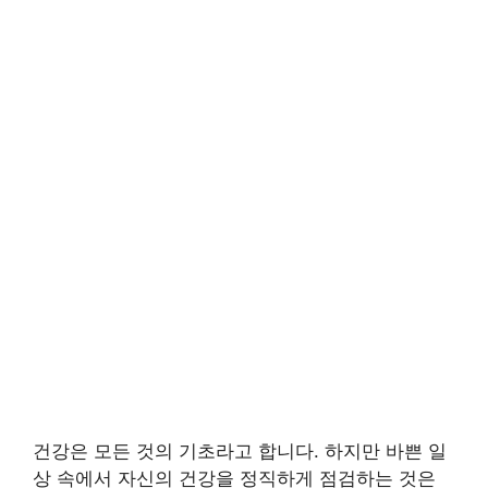
건강은 모든 것의 기초라고 합니다. 하지만 바쁜 일
상 속에서 자신의 건강을 정직하게 점검하는 것은