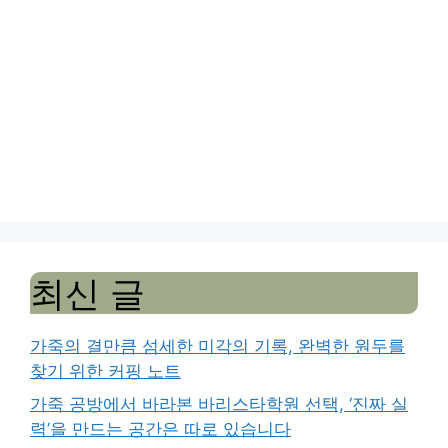
최신 글
가죽의 결만큼 섬세한 미각의 기록, 완벽한 원두를
찾기 위한 커핑 노트
가죽 공방에서 바라본 바리스타학원 선택, ‘진짜 실
력’을 만드는 공간은 따로 있습니다