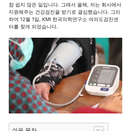
참 쉽지 않은 일입니다. 그래서 올해, 저는 회사에서
지원해주는 건강검진을 받기로 결심했습니다. 그리
하여 12월 1일, KMI 한국의학연구소 여의도검진센
터를 찾게 되었습니다.
쉬운 목차