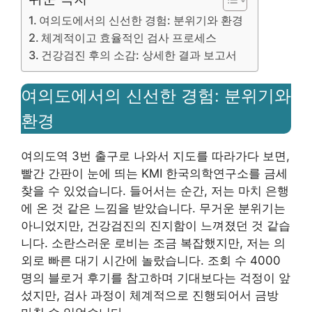
여의도에서의 신선한 경험: 분위기와 환경
체계적이고 효율적인 검사 프로세스
건강검진 후의 소감: 상세한 결과 보고서
여의도에서의 신선한 경험: 분위기와
환경
여의도역 3번 출구로 나와서 지도를 따라가다 보면,
빨간 간판이 눈에 띄는 KMI 한국의학연구소를 금세
찾을 수 있었습니다. 들어서는 순간, 저는 마치 은행
에 온 것 같은 느낌을 받았습니다. 무거운 분위기는
아니었지만, 건강검진의 진지함이 느껴졌던 것 같습
니다. 소란스러운 로비는 조금 복잡했지만, 저는 의
외로 빠른 대기 시간에 놀랐습니다. 조회 수 4000
명의 블로거 후기를 참고하며 기대보다는 걱정이 앞
섰지만, 검사 과정이 체계적으로 진행되어서 금방