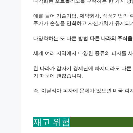
다각화된 포트폴리오를 구축하는 한 가지 
예를 들어 기술기업, 제약회사, 식품기업의
주가가 손실을 만회하고 자산가치가 유지되거
다양화하는 또 다른 방법
다른 나라의 주식을
세계 여러 지역에서 다양한 종류의 피자를 사
한 나라가 갑자기 경제난에 빠지더라도 다른 
기 때문에 괜찮습니다.
즉, 이탈리아 피자에 문제가 있으면 미국 피
재고 위험