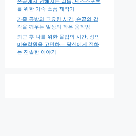
손끝에서 전해지는 리듬, 댄스스포츠
를 위한 가죽 소품 제작기
가죽 공방의 고요한 시간, 손끝의 감
각을 깨우는 일상의 작은 움직임
퇴근 후 나를 위한 몰입의 시간, 성인
미술학원을 고민하는 당신에게 전하
는 진솔한 이야기