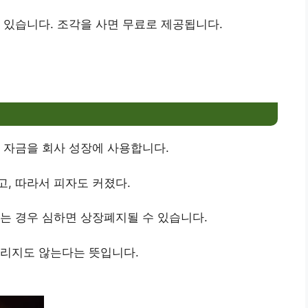
 있습니다. 조각을 사면 무료로 제공됩니다.
 자금을 회사 성장에 사용합니다.
, 따라서 피자도 커졌다.
는 경우 심하면 상장폐지될 수 있습니다.
버리지도 않는다는 뜻입니다.