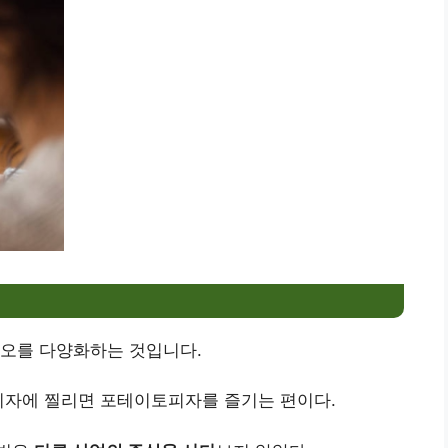
리오를 다양화하는 것입니다.
피자에 찔리면 포테이토피자를 즐기는 편이다.