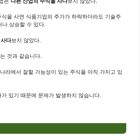
방법은
다른 산업의 주식을 사다
보지 않았다.
 주식을 사면 식품기업의 주가가 하락하더라도 기술주
나 상승할 수 있다.
 사다
보지 않았다.
는 것과 같습니다.
나라에서 잘할 가능성이 있는 주식을 아직 가지고 있
자가 있기 때문에 문제가 발생하지 않습니다.