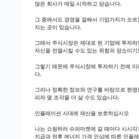
많은 회사가 매일 시작하고 닫습니다.
그 중에서도 경영을 잘해서 기업가치가 오르는
지는 곳이 있습니다.
그래서 주식시장은 제대로 된 기업에 투자하면
자신을 전멸시킬 수도 있는 위험의 장소이기도
그렇기 때문에 주식시장에 투자하기 전에 미래
다.
그러나 정확한 정보와 연구를 바탕으로 현명
피자 몇 조각을 더 살 수도 있습니다.
인플레이션 시대에 재산을 보호하십시오
나는 쇼핑하러 슈퍼마켓에 갈 때마다 시시각각
지급과 전후 에너지 가격 인상에 따른 인플