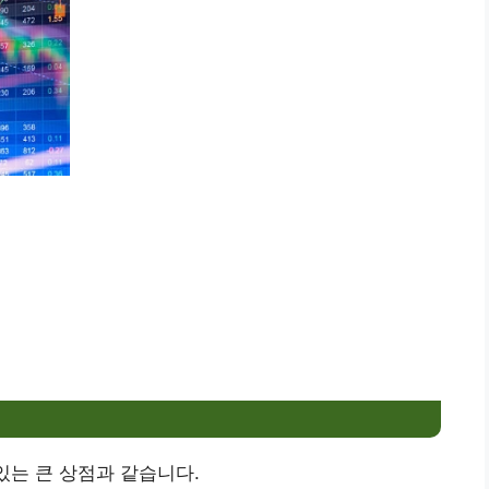
있는 큰 상점과 같습니다.