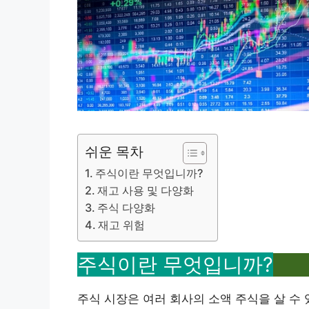
쉬운 목차
주식이란 무엇입니까?
재고 사용 및 다양화
주식 다양화
재고 위험
주식이란 무엇입니까?
주식 시장은 여러 회사의 소액 주식을 살 수 