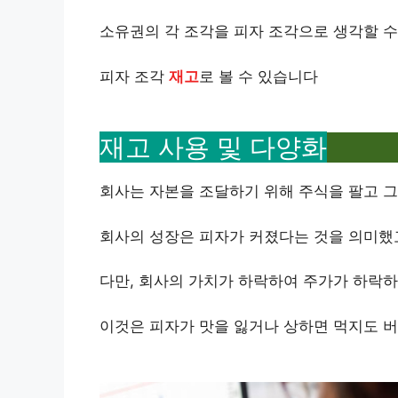
소유권의 각 조각을 피자 조각으로 생각할 수
피자 조각
재고
로 볼 수 있습니다
재고 사용 및 다양화
회사는 자본을 조달하기 위해 주식을 팔고 그
회사의 성장은 피자가 커졌다는 것을 의미했고
다만, 회사의 가치가 하락하여 주가가 하락하
이것은 피자가 맛을 잃거나 상하면 먹지도 