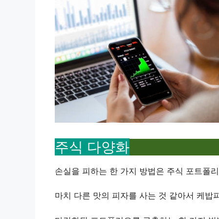
주식 다양화
손실을 피하는 한 가지 방법은 주식 포트폴
마치 다른 맛의 피자를 사는 것 같아서 케밥