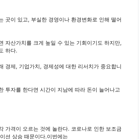
 곳이 있고, 부실한 경영이나 환경변화로 인해 떨어
 자산가치를 크게 높일 수 있는 기회이기도 하지만,
 하다.
 경제, 기업가치, 경제성에 대한 리서치가 중요합니
한 투자를 한다면 시간이 지남에 따라 돈이 늘어나고
 가격이 오르는 것에 놀란다. 코로나로 인한 보조금
레이션 상승 때문이다.이번에는