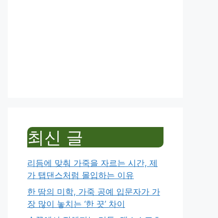
최신 글
리듬에 맞춰 가죽을 자르는 시간, 제
가 탭댄스처럼 몰입하는 이유
한 땀의 미학, 가죽 공예 입문자가 가
장 많이 놓치는 ‘한 끗’ 차이