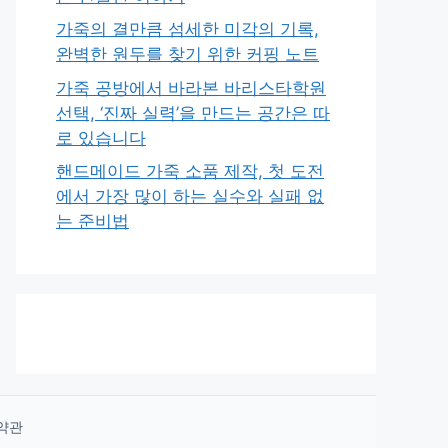
가죽의 결만큼 섬세한 미각의 기록,
완벽한 원두를 찾기 위한 커핑 노트
가죽 공방에서 바라본 바리스타학원
선택, ‘진짜 실력’을 만드는 공간은 따
로 있습니다
핸드메이드 가죽 소품 제작, 첫 도전
에서 가장 많이 하는 실수와 실패 없
는 준비법
약관