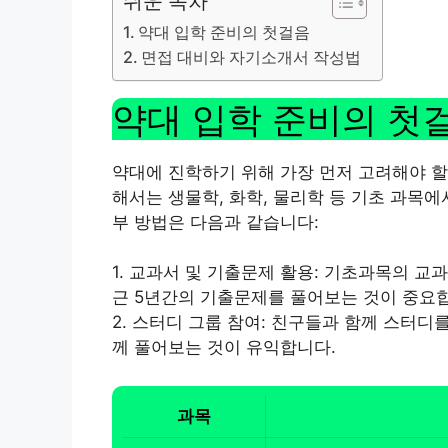
쉬운 목차
약대 입학 준비의 첫걸음
면접 대비와 자기소개서 작성법
약대 입학 준비의 첫
약대에 진학하기 위해 가장 먼저 고려해야 할
해서는 생물학, 화학, 물리학 등 기초 과목
부 방법은 다음과 같습니다:
1. 교과서 및 기출문제 활용: 기초과목의 교
근 5년간의 기출문제를 풀어보는 것이 중요
2. 스터디 그룹 참여: 친구들과 함께 스터디
께 풀어보는 것이 유익합니다.
과목