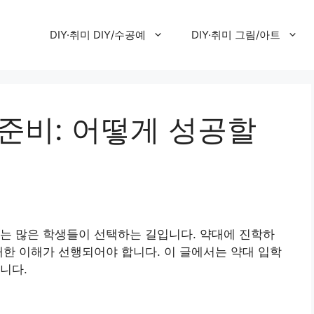
DIY·취미 DIY/수공예
DIY·취미 그림/아트
준비: 어떻게 성공할
는 많은 학생들이 선택하는 길입니다. 약대에 진학하
대한 이해가 선행되어야 합니다. 이 글에서는 약대 입학
니다.