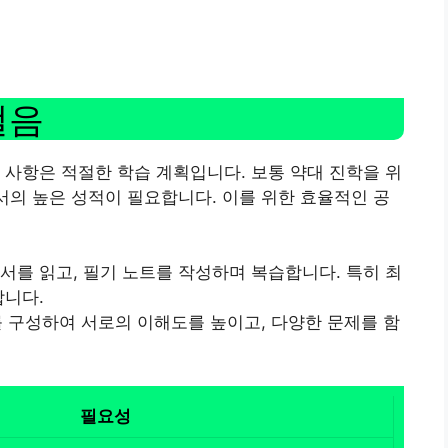
걸음
 사항은 적절한 학습 계획입니다. 보통 약대 진학을 위
에서의 높은 성적이 필요합니다. 이를 위한 효율적인 공
과서를 읽고, 필기 노트를 작성하며 복습합니다. 특히 최
합니다.
를 구성하여 서로의 이해도를 높이고, 다양한 문제를 함
필요성