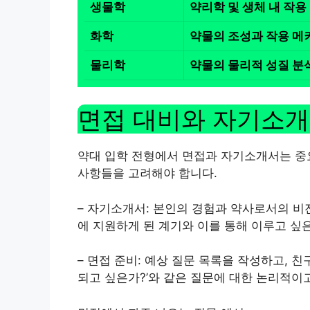
생물학
약리학 및 생체 내 작용
화학
약물의 조성과 작용 메
물리학
약물의 물리적 성질 분
면접 대비와 자기소개
약대 입학 전형에서 면접과 자기소개서는 중
사항들을 고려해야 합니다.
– 자기소개서: 본인의 경험과 약사로서의 비
에 지원하게 된 계기와 이를 통해 이루고 싶
– 면접 준비: 예상 질문 목록을 작성하고, 
되고 싶은가?’와 같은 질문에 대한 논리적이