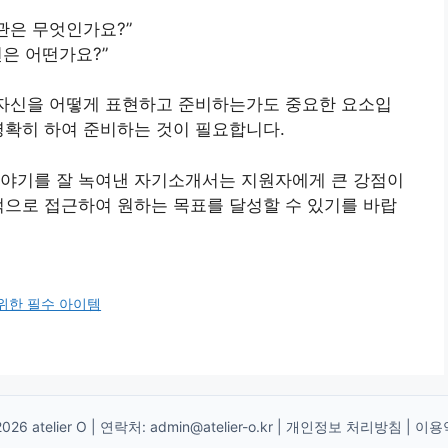
관은 무엇인가요?”
견은 어떤가요?”
 자신을 어떻게 표현하고 준비하는가도 중요한 요소입
명확히 하여 준비하는 것이 필요합니다.
이야기를 잘 녹여낸 자기소개서는 지원자에게 큰 강점이
적으로 접근하여 원하는 목표를 달성할 수 있기를 바랍
위한 필수 아이템
026 atelier O | 연락처:
admin@atelier-o.kr
|
개인정보 처리방침
|
이용