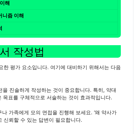
 이해
커니즘 이해
석
서 작성법
요한 평가 요소입니다. 여기에 대비하기 위해서는 다음
전을 진솔하게 작성하는 것이 중요합니다. 특히, 약대
은 목표를 구체적으로 서술하는 것이 효과적입니다.
친구나 가족에게 모의 면접을 진행해 보세요. ‘왜 약사가
고 신뢰할 수 있는 답변이 필요합니다.