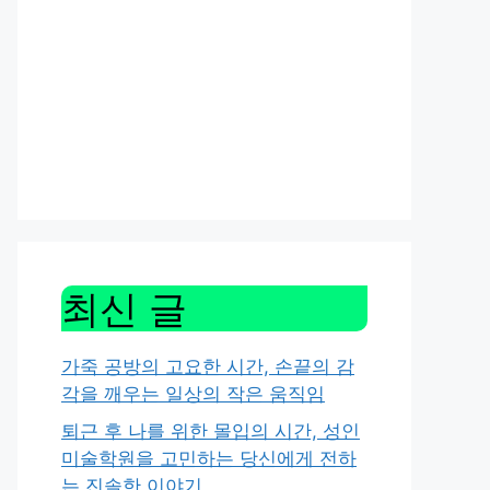
최신 글
가죽 공방의 고요한 시간, 손끝의 감
각을 깨우는 일상의 작은 움직임
퇴근 후 나를 위한 몰입의 시간, 성인
미술학원을 고민하는 당신에게 전하
는 진솔한 이야기