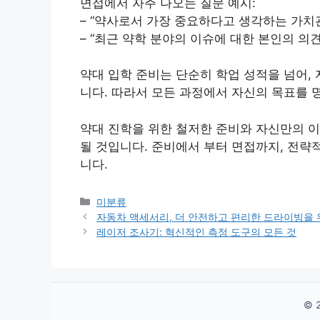
면접에서 자주 나오는 질문 예시:
– “약사로서 가장 중요하다고 생각하는 가치
– “최근 약학 분야의 이슈에 대한 본인의 의
약대 입학 준비는 단순히 학업 성적을 넘어,
니다. 따라서 모든 과정에서 자신의 목표를 
약대 진학을 위한 철저한 준비와 자신만의 
될 것입니다. 준비에서 부터 면접까지, 전략
니다.
Categories
미분류
자동차 액세서리, 더 안전하고 편리한 드라이빙을 
레이저 조사기: 혁신적인 측정 도구의 모든 것
© 2