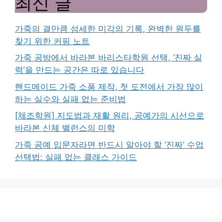
최신 글
가죽의 결만큼 섬세한 미각의 기록, 완벽한 원두를
찾기 위한 커핑 노트
가죽 공방에서 바라본 바리스타학원 선택, ‘진짜 실
력’을 만드는 공간은 따로 있습니다
핸드메이드 가죽 소품 제작, 첫 도전에서 가장 많이
하는 실수와 실패 없는 준비법
[체조학원] 지도법과 재활 원리, 공예가의 시선으로
바라본 신체 밸런스의 미학
가죽 공예 입문자라면 반드시 알아야 할 ‘진짜’ 수업
선택법: 실패 없는 클래스 가이드