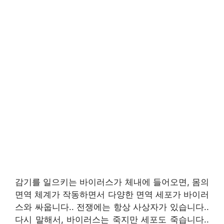
감기를 일으키는 바이러스가 체내에 들어오면
,
몸의
면역 체계가 작동하면서 다양한 면역 세포가 바이러
스와 싸웁니다.
.
전쟁에는 항상 사상자가 있습니다.
.
다시 말해서
,
바이러스는 죽지만 세포도 죽습니다.
.