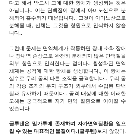
다고 해서 반드시 그에 대한 항체가 생성되는 것은
아닙니다.
.
이는 단백질이 장에서 아미노산으로 분
해되어 흡수되기 때문입니다.
.
그것이 아미노산으로
분해될 때, 신체는 그것을 항원으로 인식하지 않습
니다.
.
그런데 문제는 면역체계가 작동하면 장내 소화 장애
나 장내벽 손상으로 완전히 분해되지 않은 단백질을
외부 항원으로 인식한다는 점이다.
.
활성화된 면역
체계는 공격에 대한 항체를 생성합니다.
,
이 항체는
실수로 우리 몸의 다른 조직을 공격합니다.
.
우리 몸
의 각종 조직의 분자 구조가 외부에서 수입된 단백
질과 유사하기 때문이다.
.
공격 대상에 대한 이러한
오해는 궁극적으로 자가 면역 질환으로 이어질 수
있습니다.
.
글루텐은 밀가루에 존재하며 자가면역질환을 일으
킬 수 있는 대표적인 물질이다.
(글루텐)
보지 않았다
.