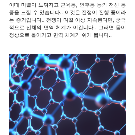
이때 미열이 느껴지고 근육통, 인후통 등의 전신 통
증을 느낄 수 있습니다.
.
이것은 전쟁이 진행 중이라
는 증거입니다.
.
전쟁이 며칠 이상 지속된다면
,
궁극
적으로 신체의 면역 체계가 이깁니다.
.
그러면 몸이
정상으로 돌아가고 면역 체계가 쉬게 됩니다.
.