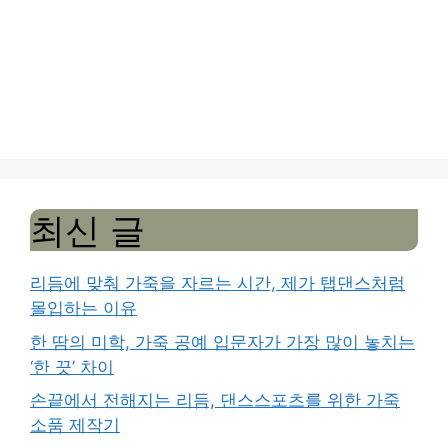
최신 글
리듬에 맞춰 가죽을 자르는 시간, 제가 탭댄스처럼
몰입하는 이유
한 땀의 미학, 가죽 공예 입문자가 가장 많이 놓치는
‘한 끗’ 차이
손끝에서 전해지는 리듬, 댄스스포츠를 위한 가죽
소품 제작기