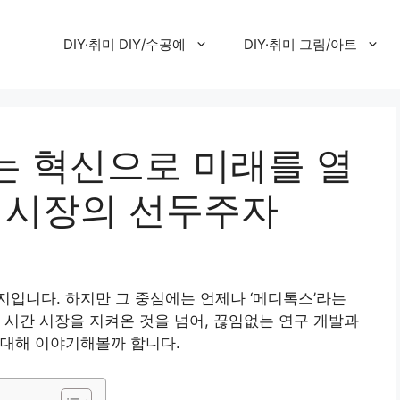
DIY·취미 DIY/수공예
DIY·취미 그림/아트
는 혁신으로 미래를 열
신 시장의 선두주자
입니다. 하지만 그 중심에는 언제나 ‘메디톡스’라는
 시간 시장을 지켜온 것을 넘어, 끊임없는 연구 개발과
 대해 이야기해볼까 합니다.