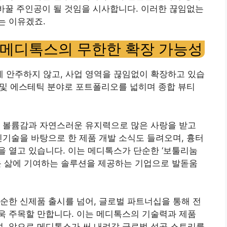
 바꿀 주인공이 될 것임을 시사합니다. 이러한 끊임없는
는 이유겠죠.
: 메디톡스의 무한한 확장 가능성
 안주하지 않고, 사업 영역을 끊임없이 확장하고 있습
티 및 에스테틱 분야로 포트폴리오를 넓히며 종합 뷰티
난 볼륨감과 자연스러운 유지력으로 많은 사랑을 받고
신기술을 바탕으로 한 제품 개발 소식도 들려오며, 흉터
 열고 있습니다. 이는 메디톡스가 단순한 ‘보툴리눔
운 삶에 기여하는 솔루션을 제공하는 기업으로 발돋움
순한 신제품 출시를 넘어, 글로벌 파트너십을 통해 전
욱 주목할 만합니다. 이는 메디톡스의 기술력과 제품
, 앞으로 메디톡스가 써 내려갈 글로벌 성공 스토리를