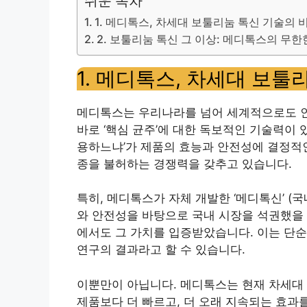
쉬운 목차
1. 메디톡스, 차세대 보툴리눔 톡신 기술의 
2. 보툴리눔 톡신 그 이상: 메디톡스의 무한
1. 메디톡스, 차세대 보툴
메디톡스는 우리나라를 넘어 세계적으로도 인
바로 ‘핵심 균주’에 대한 독보적인 기술력이 
용하느냐’가 제품의 효능과 안전성에 결정적인
종을 불허하는 경쟁력을 갖추고 있습니다.
특히, 메디톡스가 자체 개발한 ‘메디톡신’ (
와 안전성을 바탕으로 국내 시장을 석권했을 
에서도 그 가치를 입증받았습니다. 이는 단순
연구의 결과라고 할 수 있습니다.
이뿐만이 아닙니다. 메디톡스는 현재 차세대 
제품보다 더 빠르고, 더 오래 지속되는 효과