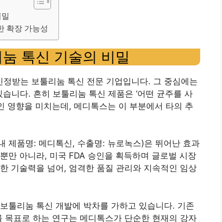
비밀
한 확장 가능성
리눔 톡신 기술의 비밀
정받는 보툴리눔 톡신 전문 기업입니다. 그 중심에는
있습니다. 흔히 보툴리눔 톡신 제품은 ‘어떤 균주를 사
 영향을 미치는데, 메디톡스는 이 부분에서 타의 추
국내 제품명: 메디톡신, 수출명: 뉴로녹스)은 뛰어난 효과
뿐만 아니라, 미국 FDA 승인을 획득하며 글로벌 시장
한 기술력을 넘어, 엄격한 품질 관리와 지속적인 임상
보툴리눔 톡신 개발에 박차를 가하고 있습니다. 기존
를 목표로 하는 연구는 메디톡스가 단순한 현재의 강자