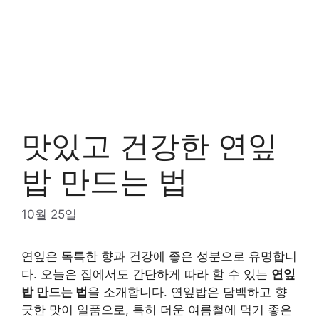
맛있고 건강한 연잎
밥 만드는 법
10월 25일
연잎은 독특한 향과 건강에 좋은 성분으로 유명합니
다. 오늘은 집에서도 간단하게 따라 할 수 있는
연잎
밥 만드는 법
을 소개합니다. 연잎밥은 담백하고 향
긋한 맛이 일품으로, 특히 더운 여름철에 먹기 좋은