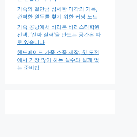
가죽의 결만큼 섬세한 미각의 기록,
완벽한 원두를 찾기 위한 커핑 노트
가죽 공방에서 바라본 바리스타학원
선택, ‘진짜 실력’을 만드는 공간은 따
로 있습니다
핸드메이드 가죽 소품 제작, 첫 도전
에서 가장 많이 하는 실수와 실패 없
는 준비법