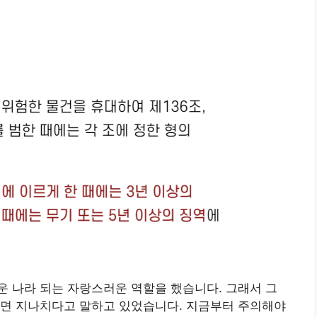
 나라 되는 자랑스러운 역할을 했습니다. 그래서 그
으면 지나치다고 말하고 있었습니다. 지금부터 주의해야