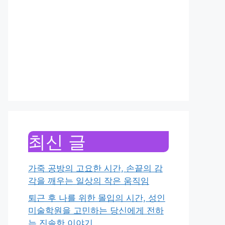
최신 글
가죽 공방의 고요한 시간, 손끝의 감
각을 깨우는 일상의 작은 움직임
퇴근 후 나를 위한 몰입의 시간, 성인
미술학원을 고민하는 당신에게 전하
는 진솔한 이야기