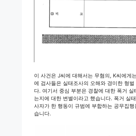
이 사건은 J씨에 대해서는 무혐의, K씨에게
에 검사들은 실태조사의 오해와 경미한 형벌
다. 여기서 중심 부분은 경찰에 대한 폭거 
는지에 대한 변별이라고 했습니다. 폭거 실태
사자가 한 행동이 규범에 부합하는 공무집행
습니다.