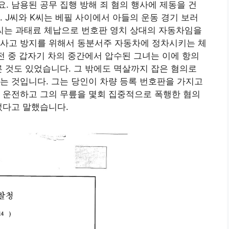
. 남용된 공무 집행 방해 죄 혐의 행사에 제동을 건
 J씨와 K씨는 베필 사이에서 아들의 운동 경기 보러
J씨는 과태료 체납으로 번호판 영치 상대의 자동차임을
 사고 방지를 위해서 동분서주 자동차에 정차시키는 체
운전 중 갑자기 차의 중간에서 압수된 그녀는 이에 항의
른 것도 있었습니다. 그 밖에도 멱살까지 잡은 혐의로
는 것입니다. 그는 당인이 차량 등록 번호판을 가지고
 운전하고 그의 무릎을 몇회 집중적으로 폭행한 혐의
었다고 말했습니다.