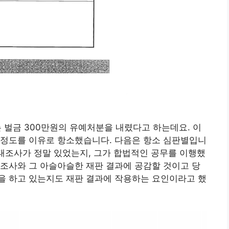
는 벌금 300만원의 유예처분을 내렸다고 하는데요. 이
 정도를 이유로 항소했습니다. 다음은 항소 심판별입니
실태조사가 정말 있었는지, 그가 합법적인 공무를 이행했
조사와 그 아슬아슬한 재판 결과에 공감할 것이고 당
을 하고 있는지도 재판 결과에 작용하는 요인이라고 했