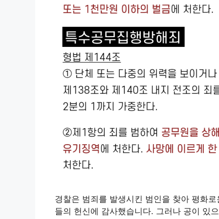
경찰은 범죄를 발생시킨 범인을 찾아 평화로운
들의 헌신에 감사했습니다. 그러나 공이 있