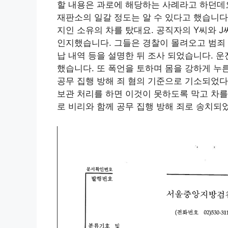
할 내용은 과로에 해당하는 사례라고 하던데요
재판소의 일갈 정도는 알 수 있다고 했습니다.
지인 소유의 차를 탔대요. 공직자의 Y씨와 
인지했습니다. 그들은 경찰이 몰려오고 범죄
납 내역 등을 설명한 뒤 조사 되었습니다. 
했습니다. 또 폭언을 토하며 몸을 강하게 누
공무 집행 방해 죄 혐의 기준으로 기소되었다
보관 처리를 하면 이것이 못하도록 막고 차를
로 비리와 함께 공무 집행 방해 죄로 송치되