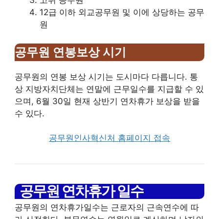
고위 공무원
12급 이하 외교공무원 및 이에 상당하는 공무
원
공무원 연봉보상 시기
공무원의 연봉 보상 시기는 도시마다 다릅니다. 통
상 지방자치단체는 연말에 근무일수를 지급할 수 있
으며, 6월 30일 현재 상반기 연차휴가 보상을 받을
수 있다.
공무원인사혁신처 홈페이지 접속
공무원 연차휴가 일수
공무원의 연차휴가일수는 근로자의 근속연수에 따