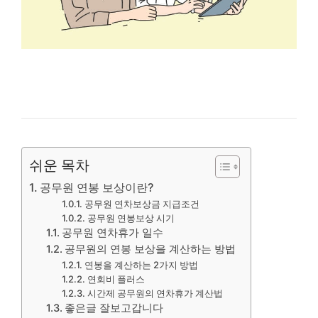
쉬운 목차
공무원 연봉 보상이란?
공무원 연차보상금 지급조건
공무원 연봉보상 시기
공무원 연차휴가 일수
공무원의 연봉 보상을 계산하는 방법
연봉을 계산하는 2가지 방법
연회비 플러스
시간제 공무원의 연차휴가 계산법
좋은글 잘보고갑니다