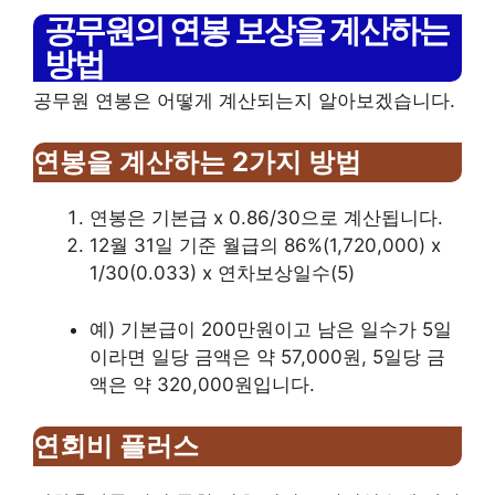
공무원의 연봉 보상을 계산하는
방법
공무원 연봉은 어떻게 계산되는지 알아보겠습니다.
연봉을 계산하는 2가지 방법
연봉은 기본급 x 0.86/30으로 계산됩니다.
12월 31일 기준 월급의 86%(1,720,000) x
1/30(0.033) x 연차보상일수(5)
예) 기본급이 200만원이고 남은 일수가 5일
이라면 일당 금액은 약 57,000원, 5일당 금
액은 약 320,000원입니다.
연회비 플러스