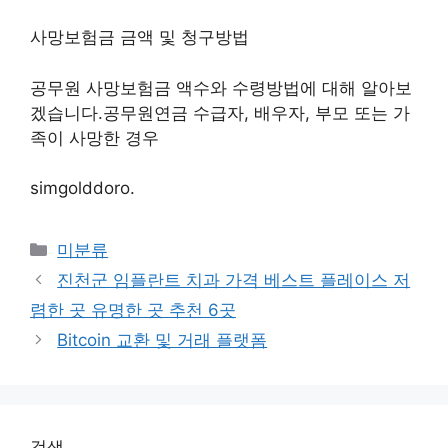
사망보험금 금액 및 청구방법
공무원 사망보험금 액수와 수령방법에 대해 알아보
겠습니다.공무원연금 수급자, 배우자, 부모 또는 가
족이 사망한 경우
simgolddoro.
Categories
미분류
진천군 임플란트 치과 가격 베스트 플레이스 저
렴한 곳 유명한 곳 추천 6곳
Bitcoin 교환 및 거래 플랫폼
검색