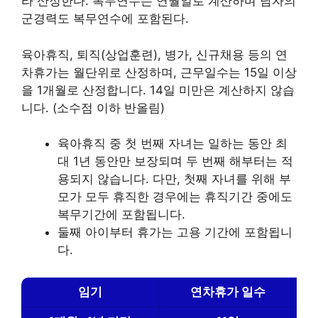
라 산정한다. 복무연수는 연월일로 계산하며 남자의
군경력도 복무연수에 포함된다.
육아휴직, 퇴직(상업훈련), 병가, 신규채용 등의 연
차휴가는 월단위로 산정하며, 근무일수는 15일 이상
을 1개월로 산정합니다. 14일 미만은 계산하지 않습
니다. (소수점 이하 반올림)
육아휴직 중 첫 번째 자녀는 일하는 동안 최
대 1년 동안만 보장되며 두 번째 해부터는 적
용되지 않습니다. 다만, 첫째 자녀를 위해 부
모가 모두 휴직한 경우에는 휴직기간 중에도
복무기간에 포함됩니다.
둘째 아이부터 휴가는 고용 기간에 포함됩니
다.
임기
연차휴가 일수