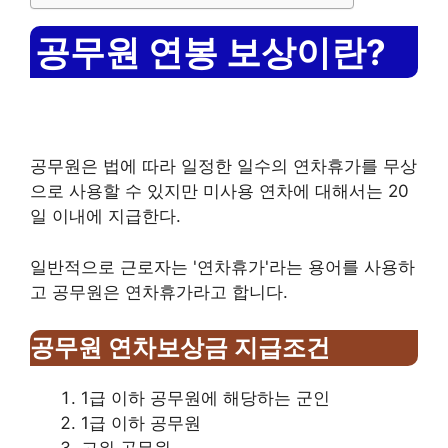
공무원 연봉 보상이란?
공무원은 법에 따라 일정한 일수의 연차휴가를 무상
으로 사용할 수 있지만 미사용 연차에 대해서는 20
일 이내에 지급한다.
일반적으로 근로자는 '연차휴가'라는 용어를 사용하
고 공무원은 연차휴가라고 합니다.
공무원 연차보상금 지급조건
1급 이하 공무원에 해당하는 군인
1급 이하 공무원