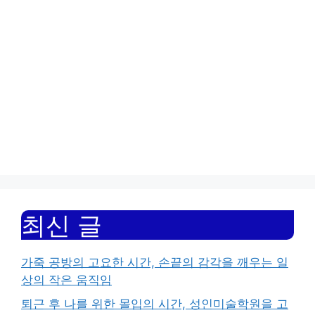
최신 글
가죽 공방의 고요한 시간, 손끝의 감각을 깨우는 일
상의 작은 움직임
퇴근 후 나를 위한 몰입의 시간, 성인미술학원을 고