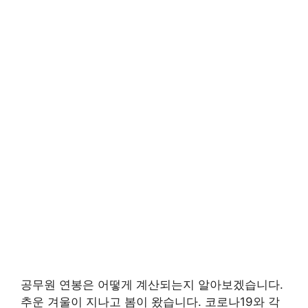
공무원 연봉은 어떻게 계산되는지 알아보겠습니다.
추운 겨울이 지나고 봄이 왔습니다. 코로나19와 각