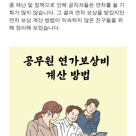
종 재난 및 정책으로 인해 공직자들은 연차를 쓸 기
회가 많지 않습니다. 그 결과 연차 보상을 받았지만
연차 보상 계산 방법이 익숙하지 않은 친구들을 위
해 정리해 보았습니다.