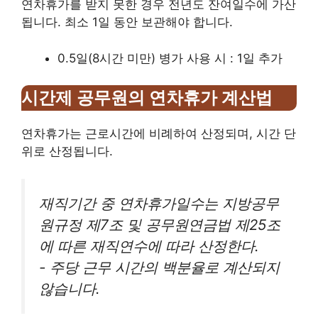
연차휴가를 받지 못한 경우 전년도 잔여일수에 가산
됩니다. 최소 1일 동안 보관해야 합니다.
0.5일(8시간 미만) 병가 사용 시 : 1일 추가
시간제 공무원의 연차휴가 계산법
연차휴가는 근로시간에 비례하여 산정되며, 시간 단
위로 산정됩니다.
재직기간 중 연차휴가일수는 지방공무
원규정 제7조 및 공무원연금법 제25조
에 따른 재직연수에 따라 산정한다.
- 주당 근무 시간의 백분율로 계산되지
않습니다.