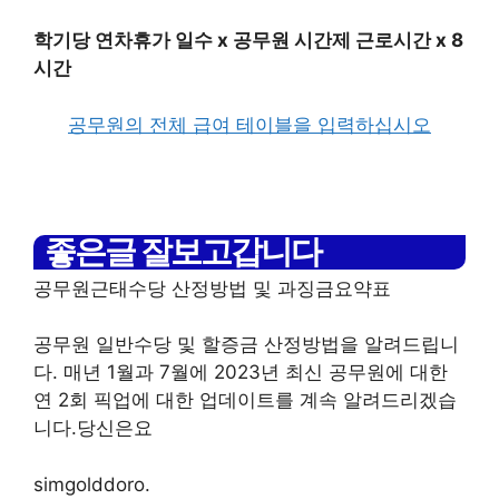
학기당 연차휴가 일수 x 공무원 시간제 근로시간 x 8
시간
공무원의 전체 급여 테이블을 입력하십시오
좋은글 잘보고갑니다
공무원근태수당 산정방법 및 과징금요약표
공무원 일반수당 및 할증금 산정방법을 알려드립니
다. 매년 1월과 7월에 2023년 최신 공무원에 대한
연 2회 픽업에 대한 업데이트를 계속 알려드리겠습
니다.당신은요
simgolddoro.