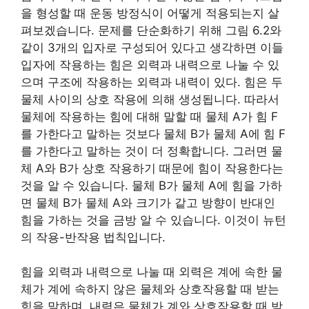
을 형성할 때 운동 방정식이 어떻게 적용되는지 살
펴보겠습니다. 문제를 단순화하기 위해 그림 6.2와
같이 3개의 입자로 구성되어 있다고 생각하면 이들
입자에 작용하는 힘은 외력과 내력으로 나눌 수 있
으며 구조에 작용하는 외력과 내력이 있다. 힘은 두
물체 사이의 상호 작용에 의해 생성됩니다. 따라서
물체에 작용하는 힘에 대해 말할 때 물체 A가 힘 F
를 가한다고 말하는 것보다 물체 B가 물체 A에 힘 F
를 가한다고 말하는 것이 더 정확합니다. 그러면 물
체 A와 B가 상호 작용하기 때문에 힘이 작용한다는
것을 알 수 있습니다. 물체 B가 물체 A에 힘을 가하
면 물체 B가 물체 A와 크기가 같고 방향이 반대인
힘을 가하는 것을 금방 알 수 있습니다. 이것이 뉴턴
의 작용-반작용 법칙입니다.
힘을 외력과 내력으로 나눌 때 외력은 계에 속한 물
체가 계에 속하지 않은 물체와 상호작용할 때 받는
힘을 말하며, 내력은 물체가 계와 상호작용할 때 받