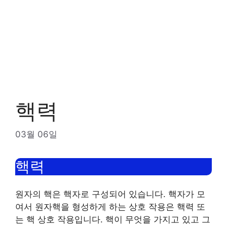
핵력
03월 06일
핵력
원자의 핵은 핵자로 구성되어 있습니다. 핵자가 모
여서 원자핵을 형성하게 하는 상호 작용은 핵력 또
는 핵 상호 작용입니다. 핵이 무엇을 가지고 있고 그