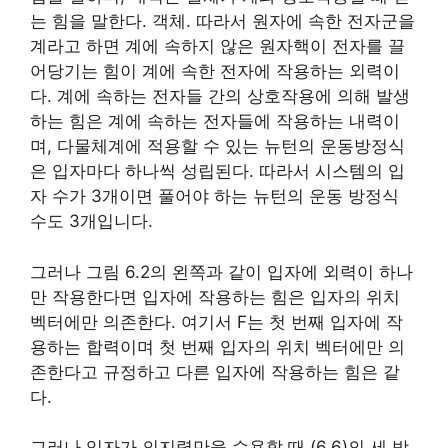
는 힘을 말한다. 객체. 따라서 원자에 속한 전자군을
계라고 하면 계에 속하지 않은 원자핵이 전자를 끌
어당기는 힘이 계에 속한 전자에 작용하는 외력이
다. 계에 속하는 전자들 간의 상호작용에 의해 발생
하는 힘은 계에 속하는 전자들에 작용하는 내력이
며, 다물체계에 적용할 수 있는 뉴턴의 운동방정식
은 입자마다 하나씩 성립된다. 따라서 시스템의 입
자 수가 3개이면 풀어야 하는 뉴턴의 운동 방정식
수도 3개입니다.
그러나 그림 6.2의 왼쪽과 같이 입자에 외력이 하나
만 작용한다면 입자에 작용하는 힘은 입자의 위치
벡터에만 의존한다. 여기서 F는 첫 번째 입자에 작
용하는 합력이며 첫 번째 입자의 위치 벡터에만 의
존한다고 규정하고 다른 입자에 작용하는 힘은 같
다.
그러나 입자가 의지력만을 수용할 때 (6.6)의 세 방