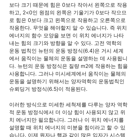
보다 크기 때문에 힘은 0보다 작아서 왼쪽으로 작용
하고, 2<0인 원점의 왼쪽은 기울기가 0보다 작으므
로 힘은 0보다 크고 왼쪽으로 작용하고 오른쪽으로
작용한다. 무엇을 해야할지 알 수 있습니다. 즉 위치
에너지의 함수 모양을 보면 이 위치 에너지가 나타
내는 힘의 크기와 방향을 알 수 있다. 고전 역학의
운동 법칙인 뉴턴의 운동 방정식(6.4)은 거시 세계
에서 움직이는 물체의 운동을 설명하는 데 사용됩니
다. 뉴턴의 운동 방정식은 질량 m2에 작용하는 힘을
사용합니다. 그러나 미시세계에서 움직이는 물체의
운동을 설명하기 위해서는 양자역학의 운동법칙인
슈뢰딩거 방정식(6.5)이 적용된다.
이러한 방식으로 미세한 세척제를 다루는 양자 역학
적 운동 방정식에서 더 이상 힘이 사용되지 않고 위
치 에너지만 필요합니다. 그러나 이 위치 에너지를
설명할 때 위치 에너지의 미분을 힘이라고 할 수 있
습니다. 이제 원자나 핵과 같이 많은 입자가 시스템