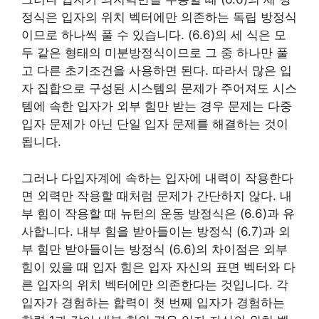
정식은 입자의 위치 벡터에만 의존하는 독립 방정식
이므로 하나씩 풀 수 있습니다. (6.6)의 세 식은 모
두 같은 형태의 미분방정식이므로 그 중 하나만 풀
고 다른 초기조건을 사용하면 된다. 따라서 많은 입
자 집합으로 구성된 시스템의 문제가 주어져도 시스
템에 속한 입자가 외부 힘만 받는 경우 문제는 다중
입자 문제가 아닌 단일 입자 문제를 해결하는 것이
됩니다.
그러나 다입자계에 속하는 입자에 내력이 작용한다
면 외력만 작용할 때처럼 문제가 간단하지 않다. 내
부 힘이 작용할 때 뉴턴의 운동 방정식은 (6.6)과 유
사합니다. 내부 힘을 받아들이는 방정식 (6.7)과 외
부 힘만 받아들이는 방정식 (6.6)의 차이점은 외부
힘이 있을 때 입자 힘은 입자 자신의 표면 벡터와 다
른 입자의 위치 벡터에만 의존한다는 것입니다. 각
입자가 경험하는 합력이 첫 번째 입자가 경험하는