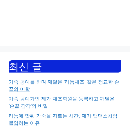
최신 글
가죽 공예를 하며 깨달은 ‘리듬체조’ 같은 정교한 손
끝의 미학
가죽 공예가인 제가 체조학원을 등록하고 깨달은
‘손끝 감각’의 비밀
리듬에 맞춰 가죽을 자르는 시간, 제가 탭댄스처럼
몰입하는 이유