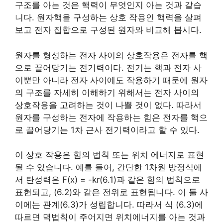
구조를 아는 것은 핵력이 무엇인지 아는 것과 같습
니다. 원자핵을 구성하는 상호 작용인 핵력을 살펴
보고 전자 집합으로 구성된 원자와 비교해 봅시다.
원자를 형성하는 전자 사이의 상호작용은 전자를 핵
으로 끌어당기는 전기력이다. 전기는 핵과 전자 사
이뿐만 아니라 전자 사이에도 작용하기 때문에 원자
의 구조를 자세히 이해하기 위해서는 전자 사이의
상호작용을 고려하는 것이 나쁠 것이 없다. 따라서
원자를 구성하는 전자에 작용하는 힘은 전자를 핵으
로 끌어당기는 1차 근사 전기력이라고 할 수 있다.
이 상호 작용은 힘의 법칙 또는 위치 에너지로 표현
될 수 있습니다. 예를 들어, 간단한 1차원 방정식에
서 탄성력은 F(x) = -kr(6.1)과 같은 힘의 법칙으로
표현되고, (6.2)와 같은 전위로 표현됩니다. 이 둘 사
이에는 관계(6.3)가 성립합니다. 따라서 식 (6.3)에
따르면 멱법칙이 주어지면 위치에너지를 아는 것과