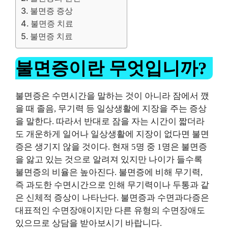
불면증 증상
불면증 치료
불면증 치료
불면증이란 무엇입니까?
불면증은 수면시간을 말하는 것이 아니라 잠에서 깼
을 때 졸음, 무기력 등 일상생활에 지장을 주는 증상
을 말한다. 따라서 반대로 잠을 자는 시간이 짧더라
도 개운하게 일어나 일상생활에 지장이 없다면 불면
증은 생기지 않을 것이다.
현재 5명 중 1명은 불면증
을 앓고 있는 것으로 알려져 있지만 나이가 들수록
불면증의 비율은 높아진다.
불면증에 비해 무기력,
즉 과도한 수면시간으로 인해 무기력이나 두통과 같
은 신체적 증상이 나타난다. 불면증과 수면과다증은
대표적인 수면장애이지만 다른 유형의 수면장애도
있으므로 상담을 받아보시기 바랍니다.