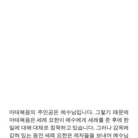
마태복음의 주인공은 예수님입니다. 그렇기 때문에
마태복음은 세례 요한이 예수에게 세례를 준 후에 한
일에 대해 대체로 침묵하고 있습니다. 그러나 감옥에
갇혀 있는 동안 세례 요한은 제자들을 보내어 예수님