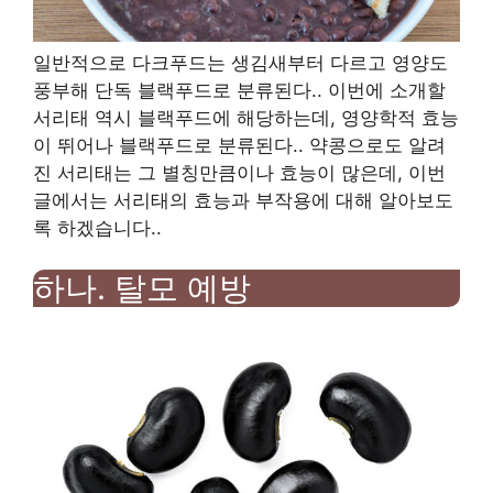
일반적으로 다크푸드는 생김새부터 다르고 영양도
풍부해 단독 블랙푸드로 분류된다.
.
이번에 소개할
서리태 역시 블랙푸드에 해당하는데, 영양학적 효능
이 뛰어나 블랙푸드로 분류된다.
.
약콩으로도 알려
진 서리태는 그 별칭만큼이나 효능이 많은데, 이번
글에서는 서리태의 효능과 부작용에 대해 알아보도
록 하겠습니다.
.
하나.
탈모 예방