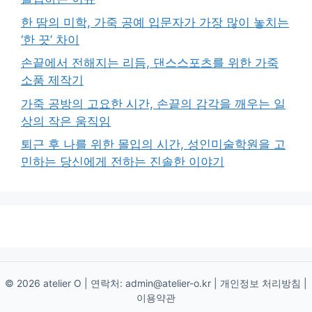
한 땀의 미학, 가죽 공예 입문자가 가장 많이 놓치는
‘한 끗’ 차이
손끝에서 전해지는 리듬, 댄스스포츠를 위한 가죽
소품 제작기
가죽 공방의 고요한 시간, 손끝의 감각을 깨우는 일
상의 작은 움직임
퇴근 후 나를 위한 몰입의 시간, 성인미술학원을 고
민하는 당신에게 전하는 진솔한 이야기
© 2026 atelier O | 연락처:
admin@atelier-o.kr
|
개인정보 처리방침
|
이용약관