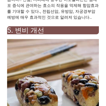
포 증식에 ​​관여하는 효소의 작용을 억제해 항암효과
를 기대할 수 있다.
,
전립선암
,
유방암
,
자궁경부암
예방에 매우 효과적인 것으로 알려져 있습니다.
.
5.
변비 개선