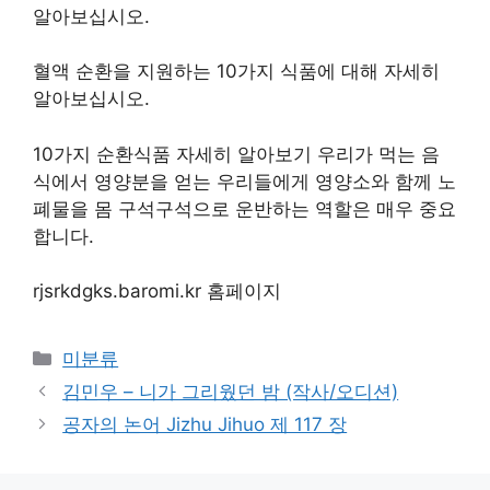
알아보십시오.
혈액 순환을 지원하는 10가지 식품에 대해 자세히
알아보십시오.
10가지 순환식품 자세히 알아보기 우리가 먹는 음
식에서 영양분을 얻는 우리들에게 영양소와 함께 노
폐물을 몸 구석구석으로 운반하는 역할은 매우 중요
합니다.
rjsrkdgks.baromi.kr 홈페이지
Categories
미분류
김민우 – 니가 그리웠던 밤 (작사/오디션)
공자의 논어 Jizhu Jihuo 제 117 장