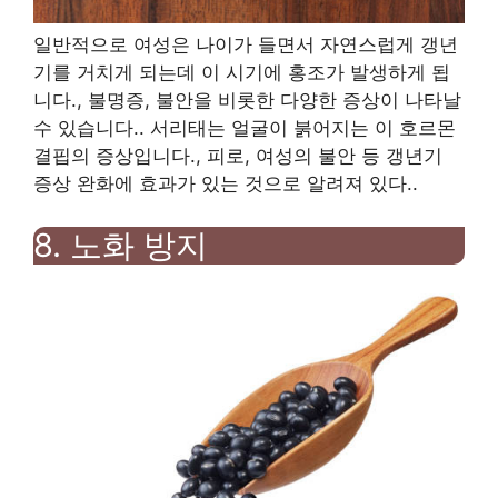
일반적으로 여성은 나이가 들면서 자연스럽게 갱년
기를 거치게 되는데 이 시기에 홍조가 발생하게 됩
니다.
,
불명증
,
불안을 비롯한 다양한 증상이 나타날
수 있습니다.
.
서리태는 얼굴이 붉어지는 이 호르몬
결핍의 증상입니다.
,
피로
,
여성의 불안 등 갱년기
증상 완화에 효과가 있는 것으로 알려져 있다.
.
8.
노화 방지