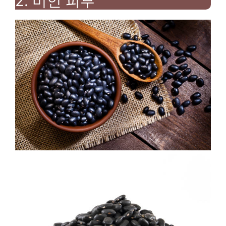
2.
미인 피부