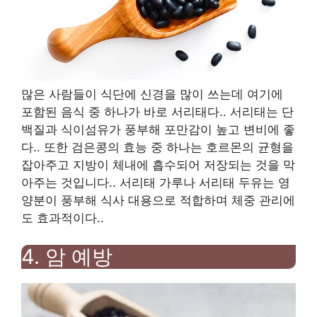
많은 사람들이 식단에 신경을 많이 쓰는데 여기에
포함된 음식 중 하나가 바로 서리태다.
.
서리태는 단
백질과 식이섬유가 풍부해 포만감이 높고 변비에 좋
다.
.
또한 검은콩의 효능 중 하나는 호르몬의 균형을
잡아주고 지방이 체내에 흡수되어 저장되는 것을 막
아주는 것입니다.
.
서리태 가루나 서리태 두유는 영
양분이 풍부해 식사 대용으로 적합하며 체중 관리에
도 효과적이다.
.
4.
암 예방