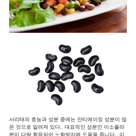
서리태의 효능과 성분 중에는 안티에이징 성분이 많
은 것으로 알려져 있다.
.
대표적인 성분인 이소플라
본이 다량 함유되어 노화방지에 도움을 줍니다.
,
이