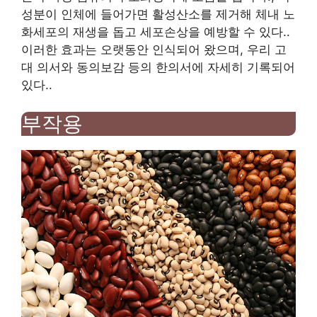
성분이 인체에 들어가면 활성산소를 제거해 체내 노
화세포의 재생을 돕고 세포손상을 예방할 수 있다.
.
이러한 효과는 오랫동안 인식되어 왔으며
,
우리 고
대 의서와 동의보감 등의 한의서에 자세히 기록되어
있다.
.
부작용