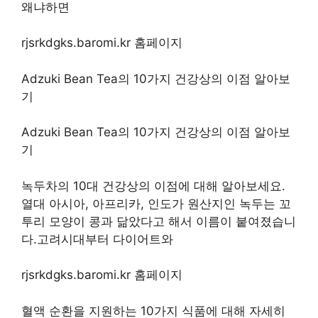
왜냐하면
rjsrkdgks.baromi.kr 홈페이지
Adzuki Bean Tea의 10가지 건강상의 이점 알아보
기
Adzuki Bean Tea의 10가지 건강상의 이점 알아보
기
녹두차의 10대 건강상의 이점에 대해 알아보세요.
열대 아시아, 아프리카, 인도가 원산지인 녹두는 꼬
투리 모양이 콩과 닮았다고 해서 이름이 붙여졌습니
다.고려시대부터 다이어트와
rjsrkdgks.baromi.kr 홈페이지
혈액 순환을 지원하는 10가지 식품에 대해 자세히