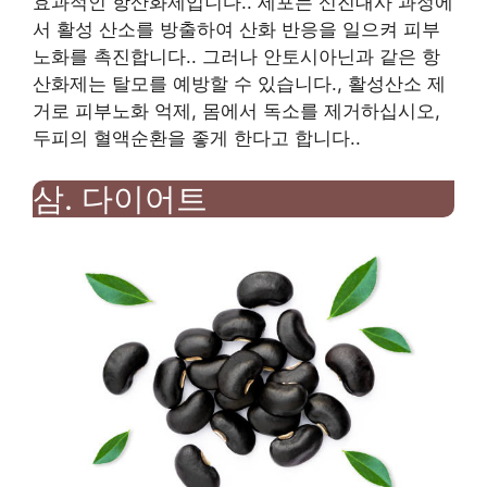
효과적인 항산화제입니다.
.
세포는 신진대사 과정에
서 활성 산소를 방출하여 산화 반응을 일으켜 피부
노화를 촉진합니다.
.
그러나 안토시아닌과 같은 항
산화제는 탈모를 예방할 수 있습니다.
,
활성산소 제
거로 피부노화 억제
,
몸에서 독소를 제거하십시오
,
두피의 혈액순환을 좋게 한다고 합니다.
.
삼.
다이어트