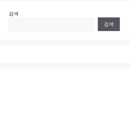
검색
검색