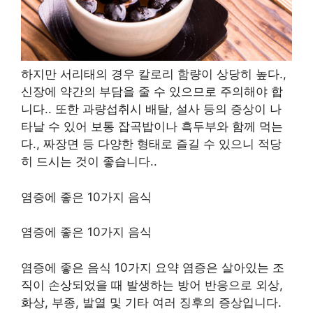
하지만 서리태의 경우 칼로리 함량이 상당히 높다.
,
신장에 약간의 부담을 줄 수 있으므로 주의해야 합
니다.
.
또한 과량섭취시 배탈, 설사 등의 증상이 나
타날 수 있어 보통 잡곡밥이나 흑두부와 함께 먹는
다.
,
짜장면 등 다양한 형태로 즐길 수 있으니 적당
히 드시는 것이 좋습니다.
.
염증에 좋은 10가지 음식
염증에 좋은 10가지 음식
염증에 좋은 음식 10가지 요약 염증은 살아있는 조
직이 손상되었을 때 발생하는 방어 반응으로 외상,
화상, 부종, 발열 및 기타 여러 징후의 증상입니다.