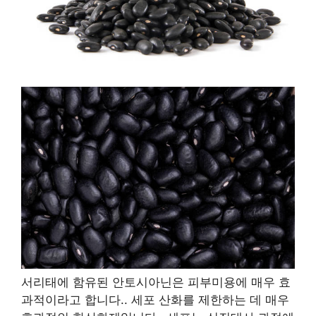
서리태에 함유된 안토시아닌은 피부미용에 매우 효
과적이라고 합니다.
.
세포 산화를 제한하는 데 매우