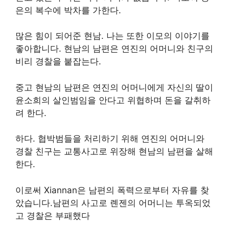
은의 복수에 박차를 가한다.
많은 힘이 되어준 현남. 나는 또한 이모의 이야기를
좋아합니다. 현남의 남편은 연진의 어머니와 친구의
비리 경찰을 붙잡는다.
중고 현남의 남편은 연진의 어머니에게 자신의 딸이
윤소희의 살인범임을 안다고 위협하며 돈을 갈취하
려 한다.
하다. 협박범들을 처리하기 위해 연진의 어머니와
경찰 친구는 교통사고로 위장해 현남의 남편을 살해
한다.
이로써 Xiannan은 남편의 폭력으로부터 자유를 찾
았습니다.남편의 사고로 롄젠의 어머니는 투옥되었
고 경찰은 부패했다