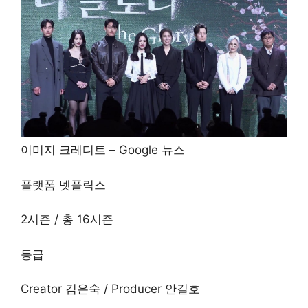
이미지 크레디트 – Google 뉴스
플랫폼 넷플릭스
2시즌 / 총 16시즌
등급
Creator 김은숙 / Producer 안길호