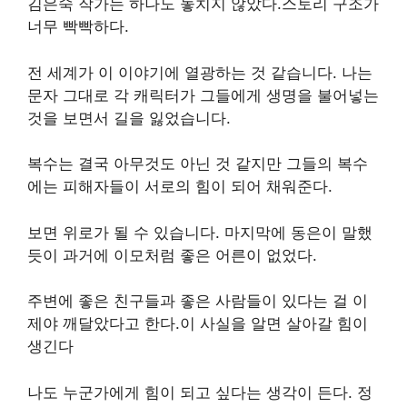
김은숙 작가는 하나도 놓치지 않았다.스토리 구조가
너무 빡빡하다.
전 세계가 이 이야기에 열광하는 것 같습니다. 나는
문자 그대로 각 캐릭터가 그들에게 생명을 불어넣는
것을 보면서 길을 잃었습니다.
복수는 결국 아무것도 아닌 것 같지만 그들의 복수
에는 피해자들이 서로의 힘이 되어 채워준다.
보면 위로가 될 수 있습니다. 마지막에 동은이 말했
듯이 과거에 이모처럼 좋은 어른이 없었다.
주변에 좋은 친구들과 좋은 사람들이 있다는 걸 이
제야 깨달았다고 한다.이 사실을 알면 살아갈 힘이
생긴다
나도 누군가에게 힘이 되고 싶다는 생각이 든다. 정