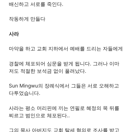
배신하고 서로를 죽인다.
작동하게 만들다
사라
마약을 하고 교회 지하에서 예배를 드리는 자들에게
경찰에 체포되어 심문을 받게 됩니다. 그러나 이마
저도 적절한 보석금 없이 풀려났다.
Sun Mingwu의 장례식에서 그들은 서로 오해하고
다투었습니다.
사라는 평소 머리핀에 끼는 연필로 혜정의 목 뒤를
찌르고 범인으로 체포된다.
.
그의 목사 아버지도 교회 탈세 혐의로 조사를 받고