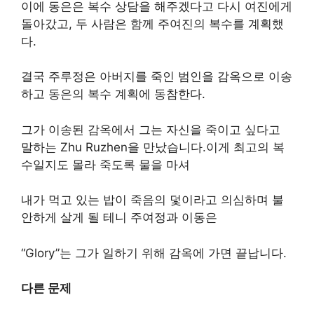
이에 동은은 복수 상담을 해주겠다고 다시 여진에게
돌아갔고, 두 사람은 함께 주여진의 복수를 계획했
다.
결국 주루정은 아버지를 죽인 범인을 감옥으로 이송
하고 동은의 복수 계획에 동참한다.
그가 이송된 감옥에서 그는 자신을 죽이고 싶다고
말하는 Zhu Ruzhen을 만났습니다.이게 최고의 복
수일지도 몰라 죽도록 물을 마셔
내가 먹고 있는 밥이 죽음의 덫이라고 의심하며 불
안하게 살게 될 테니 주여정과 이동은
“Glory”는 그가 일하기 위해 감옥에 가면 끝납니다.
다른 문제