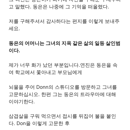
고 말했다. 동은은 나중에 그 기억을 떠올렸다.
저를 구해주셔서 감사하다는 편지를 이렇게 보내주
세요.
동은의 어머니는 그녀의 지옥 같은 삶의 일등 살인범
이다.
제가 너무 화가 났던 부분입니다.연진은 동은을 속
여 학교에서 쫓아내고 부모님에게
뇌물을 주어 Donn의 스튜디오를 방문하고 그녀를
고문하십시오. 한편 그는 동은의 트라우마에 대해
이야기한다.
삼겹살을 구워 먹으면서 접시를 뒤집어 불을 붙인
다. Don을 이렇게 고문한 후