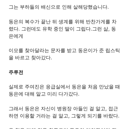
그는 부하들의 배신으로 인해 살해당했습니다.
동은의 복수가 끝난 뒤 생계를 위해 반찬가게를 차
렸다. 그런데도 유학 중인 딸이 그립다.그런 삶, 동
은에게
이모를 찾아달라는 문자를 받고 동은이가 준 립스틱
을 바르고 찾아갔다.
주루전
실제로 주여진은 응급실에서 동은을 처음 만났을 때
동은에 대해 알고 미리 다가갔다.
그래서 동은은 자신이 병원장 아들인 걸 알고, 접근
하면 이용할 거라는 걸 알고, 그렇게 되기를 바랐다.