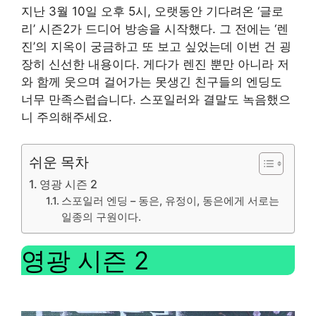
지난 3월 10일 오후 5시, 오랫동안 기다려온 ‘글로
리’ 시즌2가 드디어 방송을 시작했다. 그 전에는 ‘렌
진’의 지옥이 궁금하고 또 보고 싶었는데 이번 건 굉
장히 신선한 내용이다. 게다가 렌진 뿐만 아니라 저
와 함께 웃으며 걸어가는 못생긴 친구들의 엔딩도
너무 만족스럽습니다. 스포일러와 결말도 녹음했으
니 주의해주세요.
쉬운 목차
영광 시즌 2
스포일러 엔딩 – 동은, 유정이, 동은에게 서로는
일종의 구원이다.
영광 시즌 2