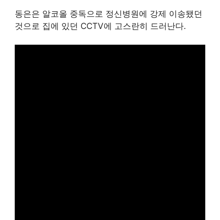
동은은 알코올 중독으로 정신병원에 강제 이송됐던
것으로 집에 있던 CCTV에 고스란히 드러난다.