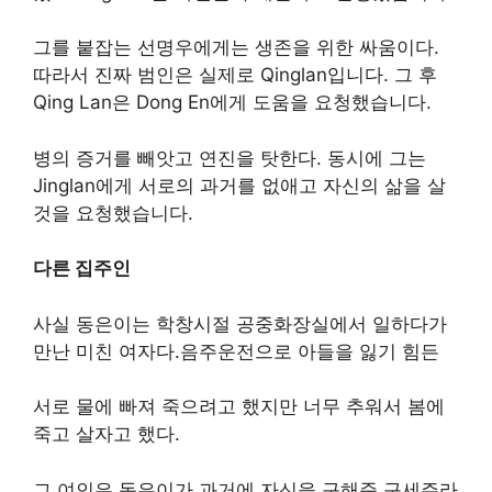
그를 붙잡는 선명우에게는 생존을 위한 싸움이다.
따라서 진짜 범인은 실제로 Qinglan입니다. 그 후
Qing Lan은 Dong En에게 도움을 요청했습니다.
병의 증거를 빼앗고 연진을 탓한다. 동시에 그는
Jinglan에게 서로의 과거를 없애고 자신의 삶을 살
것을 요청했습니다.
다른 집주인
사실 동은이는 학창시절 공중화장실에서 일하다가
만난 미친 여자다.음주운전으로 아들을 잃기 힘든
서로 물에 빠져 죽으려고 했지만 너무 추워서 봄에
죽고 살자고 했다.
그 여인은 동은이가 과거에 자신을 구해준 구세주라