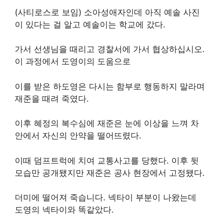
(사티로스로 보임) 소아성애자인데 아직 예솔 사진
이 있다는 걸 알고 예솔이는 학교에 갔다.
가서 선생님을 때리고 경찰서에 가서 협상하십시오.
이 과정에서 도영이의 도움으로
이를 받은 하도영은 다시는 함부로 행동하지 말라며
재준을 때려 죽였다.
이후 혜정의 복수심에 재준은 눈에 이상을 느껴 차
안에서 자신의 안약을 떨어뜨렸다.
이때 덤프트럭에 치여 교통사고를 당했다. 이후 뒷
모습만 공개됐지만 재준은 공사 현장에서 고정됐다.
더미에 떨어져 죽습니다. 넥타이 부분이 나왔는데
도영의 넥타이와 똑같았다.