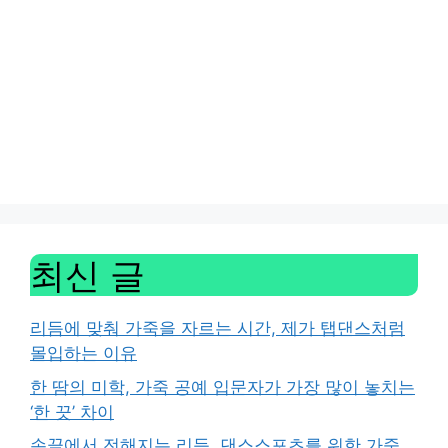
최신 글
리듬에 맞춰 가죽을 자르는 시간, 제가 탭댄스처럼
몰입하는 이유
한 땀의 미학, 가죽 공예 입문자가 가장 많이 놓치는
‘한 끗’ 차이
손끝에서 전해지는 리듬, 댄스스포츠를 위한 가죽