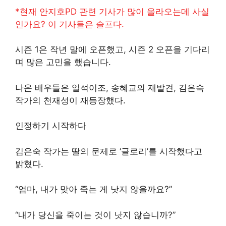
*현재 안지호PD 관련 기사가 많이 올라오는데 사실
인가요? 이 기사들은 슬프다.
시즌 1은 작년 말에 오픈했고, 시즌 2 오픈을 기다리
며 많은 고민을 했습니다.
나온 배우들은 일석이조, 송혜교의 재발견, 김은숙
작가의 천재성이 재등장했다.
인정하기 시작하다
김은숙 작가는 딸의 문제로 ‘글로리’를 시작했다고
밝혔다.
“엄마, 내가 맞아 죽는 게 낫지 않을까요?”
“내가 당신을 죽이는 것이 낫지 않습니까?”