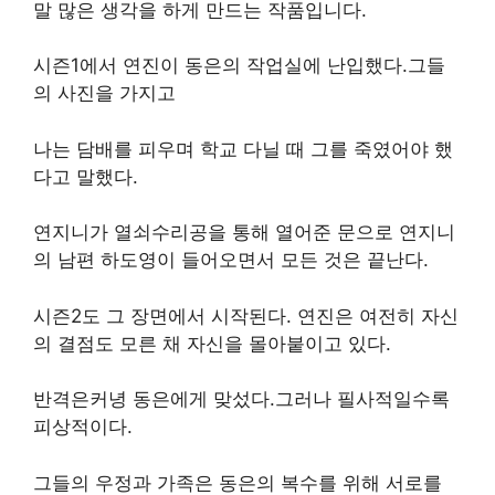
말 많은 생각을 하게 만드는 작품입니다.
시즌1에서 연진이 동은의 작업실에 난입했다.그들
의 사진을 가지고
나는 담배를 피우며 학교 다닐 때 그를 죽였어야 했
다고 말했다.
연지니가 열쇠수리공을 통해 열어준 문으로 연지니
의 남편 하도영이 들어오면서 모든 것은 끝난다.
시즌2도 그 장면에서 시작된다. 연진은 여전히 ​​자신
의 결점도 모른 채 자신을 몰아붙이고 있다.
반격은커녕 동은에게 맞섰다.그러나 필사적일수록
피상적이다.
그들의 우정과 가족은 동은의 복수를 위해 서로를