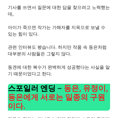
기사를 쓰면서 질문에 대한 답을 찾으려고 노력했는
데,
아이가 죽으면 작가는 가해자를 지옥으로 보낼 수
있는 힘이 있다.
관련 인터뷰도 봤습니다. 하지만 작품 속 동은처럼
대부분의 사람들은 그렇지 않다.
동겐에 대한 복수가 완벽하게 성공했다는 사실을 알
기 때문이었다고 한다.
스포일러 엔딩
–
동은, 유정이,
동은에게 서로는 일종의 구원
이다.