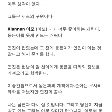
아무 생각이 없다…..
그들은 서로의 구원이다
Xiannan 이모
(이모) 내가 너무 좋아하는 캐릭터,
동은이를 웃게 만드는 캐릭터
연진이 잡혔는데 그 전에 동은이가 연진이 아는 것
같다고 해서 준비를 했다.
연진은 현남의 딸 선아에게 동은을 따라와 정보를
가져오라고 협박한다.
이중간첩으로서 동은과의 계획이다.순아는 무사히
유학을 떠났지만 연진의 꼼수
나는 남편과 다시 살 것입니다. 그리고 당신이 지금
받고 있는 구타는 아무 의미가 없습니다. 이로써 동