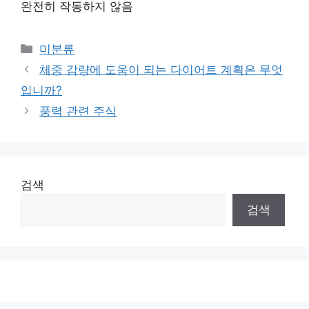
완전히 작동하지 않음
Categories
미분류
체중 감량에 도움이 되는 다이어트 계획은 무엇
입니까?
풍력 관련 주식
검색
검색