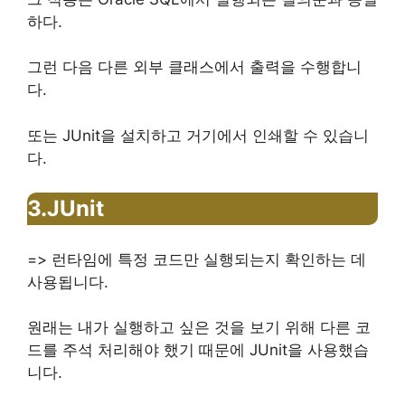
하다.
그런 다음 다른 외부 클래스에서 출력을 수행합니
다.
또는 JUnit을 설치하고 거기에서 인쇄할 수 있습니
다.
3.JUnit
=> 런타임에 특정 코드만 실행되는지 확인하는 데
사용됩니다.
원래는 내가 실행하고 싶은 것을 보기 위해 다른 코
드를 주석 처리해야 했기 때문에 JUnit을 사용했습
니다.