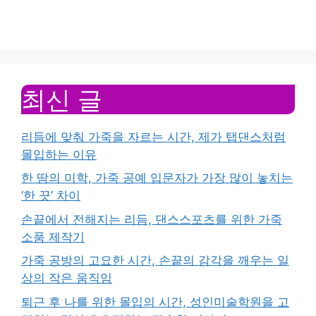
최신 글
리듬에 맞춰 가죽을 자르는 시간, 제가 탭댄스처럼
몰입하는 이유
한 땀의 미학, 가죽 공예 입문자가 가장 많이 놓치는
‘한 끗’ 차이
손끝에서 전해지는 리듬, 댄스스포츠를 위한 가죽
소품 제작기
가죽 공방의 고요한 시간, 손끝의 감각을 깨우는 일
상의 작은 움직임
퇴근 후 나를 위한 몰입의 시간, 성인미술학원을 고