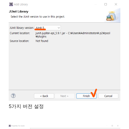
5가지 버전 설정