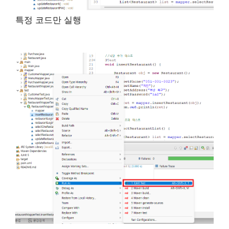
특정 코드만 실행