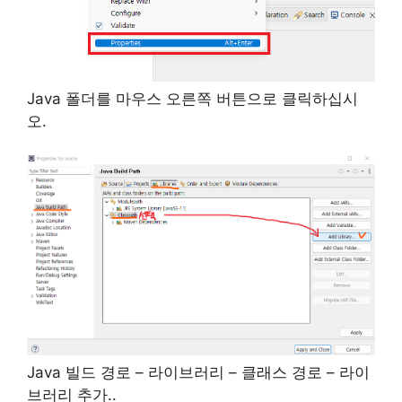
Java 폴더를 마우스 오른쪽 버튼으로 클릭하십시
오.
Java 빌드 경로 – 라이브러리 – 클래스 경로 – 라이
브러리 추가..