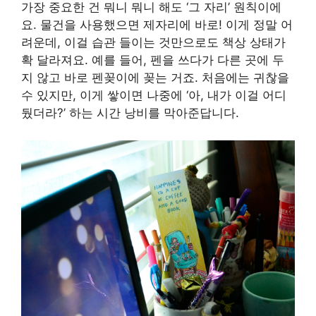
가장 중요한 건 뭐니 뭐니 해도 ‘그 자리’ 원칙이에
요. 물건을 사용했으면 제자리에 바로! 이게 정말 어
려운데, 이걸 습관 들이는 것만으로도 책상 상태가
확 달라져요. 예를 들어, 펜을 쓰다가 다른 곳에 두
지 않고 바로 펜꽂이에 꽂는 거죠. 처음에는 귀찮을
수 있지만, 이게 쌓이면 나중에 ‘아, 내가 이걸 어디
뒀더라?’ 하는 시간 낭비를 막아준답니다.