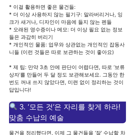
* 이걸 활용하면 좋은 물건들:
* 더 이상 사용하지 않는 필기구: 말라버리거나, 잉
크가 새거나, 디자인이 마음에 들지 않는 펜들
* 오래된 영수증이나 메모: 더 이상 필요 없는 정보
들은 과감히 버리기
* 개인적인 물품: 업무와 상관없는 개인적인 잡동사
니들 (이런 것들은 따로 보관하는 것이 좋아요)
* 제 팁: 만약 3초 안에 판단이 어렵다면, 따로 ‘보류
상자’를 만들어 두 달 정도 보관해보세요. 그동안 한
번도 꺼내 쓰지 않았다면, 미련 없이 정리하는 것이
답입니다!
3. ‘모든 것’은 자리를 찾게 하라!
맞춤 수납의 예술
물건을 정리했다면, 이제 그 물건들을 ‘잘’ 수납할 차