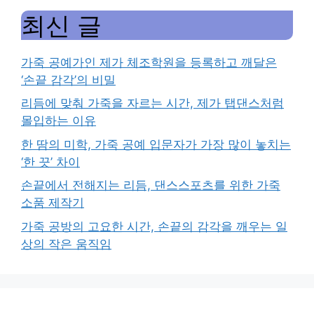
최신 글
가죽 공예가인 제가 체조학원을 등록하고 깨달은
‘손끝 감각’의 비밀
리듬에 맞춰 가죽을 자르는 시간, 제가 탭댄스처럼
몰입하는 이유
한 땀의 미학, 가죽 공예 입문자가 가장 많이 놓치는
‘한 끗’ 차이
손끝에서 전해지는 리듬, 댄스스포츠를 위한 가죽
소품 제작기
가죽 공방의 고요한 시간, 손끝의 감각을 깨우는 일
상의 작은 움직임