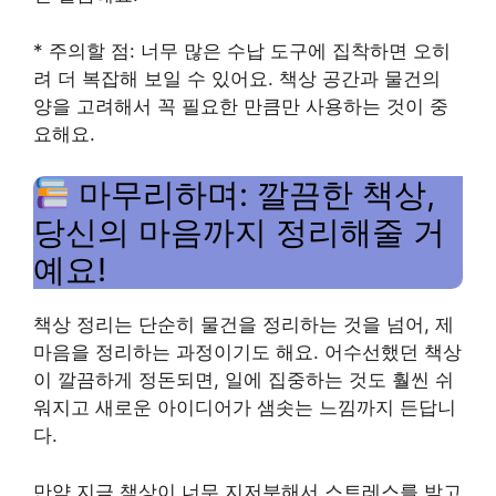
* 주의할 점: 너무 많은 수납 도구에 집착하면 오히
려 더 복잡해 보일 수 있어요. 책상 공간과 물건의
양을 고려해서 꼭 필요한 만큼만 사용하는 것이 중
요해요.
마무리하며: 깔끔한 책상,
당신의 마음까지 정리해줄 거
예요!
책상 정리는 단순히 물건을 정리하는 것을 넘어, 제
마음을 정리하는 과정이기도 해요. 어수선했던 책상
이 깔끔하게 정돈되면, 일에 집중하는 것도 훨씬 쉬
워지고 새로운 아이디어가 샘솟는 느낌까지 든답니
다.
만약 지금 책상이 너무 지저분해서 스트레스를 받고