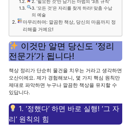
2. ‘필요한 것’만 남기는 마법의 ‘3초 규칙’
3. ‘모든 것’은 자리를 찾게 하라! 맞춤 수납
의 예술
마무리하며: 깔끔한 책상, 당신의 마음까지 정
리해줄 거예요!
이것만 알면 당신도 ‘정리
전문가’가 됩니다!
책상 정리가 단순히 물건을 치우는 거라고 생각하면
오산이에요. 제가 경험해보니, 몇 가지 핵심 원칙만
제대로 파악하면 누구나 깔끔한 책상을 유지할 수
있답니다.
1. ‘정했다’ 하면 바로 실행! ‘그 자
리’ 원칙의 힘