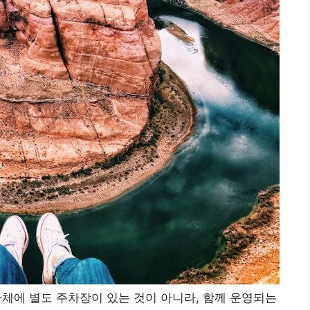
 자체에 별도 주차장이 있는 것이 아니라, 함께 운영되는