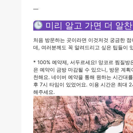
—
미리 알고 가면 더 알찬
처음 방문하는 곳이라면 이것저것 궁금한 점이
데, 여러분께도 꼭 알려드리고 싶은 팁들이 
* 100% 예약제, 서두르세요! 앙코르 찜질
은 예약이 금방 마감될 수 있으니, 방문 계
천해요. 네이버 예약을 통해 원하는 시간대를 선
후 7시 타임이 있었어요. 이용 시간은 최대 2
해주세요.