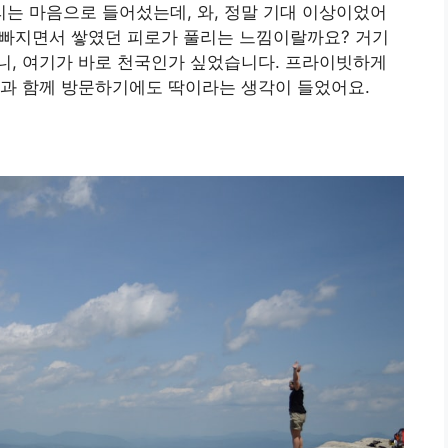
는 마음으로 들어섰는데, 와, 정말 기대 이상이었어
쭉 빠지면서 쌓였던 피로가 풀리는 느낌이랄까요? 거기
니, 여기가 바로 천국인가 싶었습니다. 프라이빗하게
족과 함께 방문하기에도 딱이라는 생각이 들었어요.