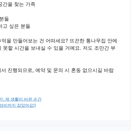
공간을 찾는 가족
 분들
하고 싶은 분들
추억을 만들어보는 건 어떠세요? 뜨끈한 통나무집 안에
 못할 시간을 보내실 수 있을 거예요. 저도 조만간 부
에서 진행되므로, 예약 및 문의 시 혼동 없으시길 바랍
틴: 제 생활이 바뀐 순간
가성비까지 잡았어요!)