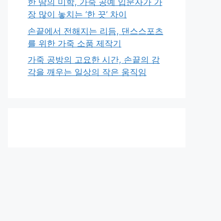
한 땀의 미학, 가죽 공예 입문자가 가
장 많이 놓치는 ‘한 끗’ 차이
손끝에서 전해지는 리듬, 댄스스포츠
를 위한 가죽 소품 제작기
가죽 공방의 고요한 시간, 손끝의 감
각을 깨우는 일상의 작은 움직임