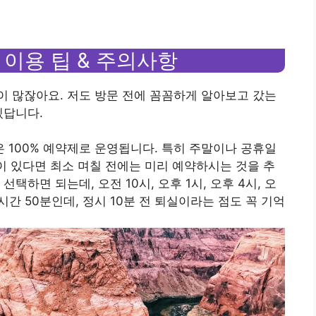
 이용 팁 & 주의사항
 많잖아요. 저도 방문 전에 꼼꼼하게 알아보고 갔는
있답니다.
방은 100% 예약제로 운영됩니다. 특히 주말이나 공휴일
획이 있다면 최소 며칠 전에는 미리 예약하시는 것을 추
택하면 되는데, 오전 10시, 오후 1시, 오후 4시, 오
시간 50분인데, 정시 10분 전 퇴실이라는 점도 꼭 기억