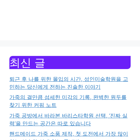
최신 글
퇴근 후 나를 위한 몰입의 시간, 성인미술학원을 고
민하는 당신에게 전하는 진솔한 이야기
가죽의 결만큼 섬세한 미각의 기록, 완벽한 원두를
찾기 위한 커핑 노트
가죽 공방에서 바라본 바리스타학원 선택, ‘진짜 실
력’을 만드는 공간은 따로 있습니다
핸드메이드 가죽 소품 제작, 첫 도전에서 가장 많이