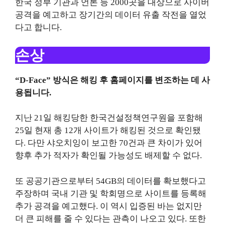
한국 정부 기관과 언론 등 2000곳을 대상으로 사이버
공격을 예고하고 장기간의 데이터 유출 작전을 열었
다고 합니다.
손상
“D-Face” 방식은 해킹 후 홈페이지를 변조하는 데 사
용됩니다.
지난 21일 해킹당한 한국건설정책연구원을 포함해
25일 현재 총 12개 사이트가 해킹된 것으로 확인됐
다. 다만 샤오치잉이 보고한 70건과 큰 차이가 있어
향후 추가 적자가 확인될 가능성도 배제할 수 없다.
또 공공기관으로부터 54GB의 데이터를 확보했다고
주장하며 국내 기관 및 학회명으로 사이트를 등록해
추가 공격을 예고했다. 이 역시 입증된 바는 없지만
더 큰 피해를 줄 수 있다는 관측이 나오고 있다. 또한