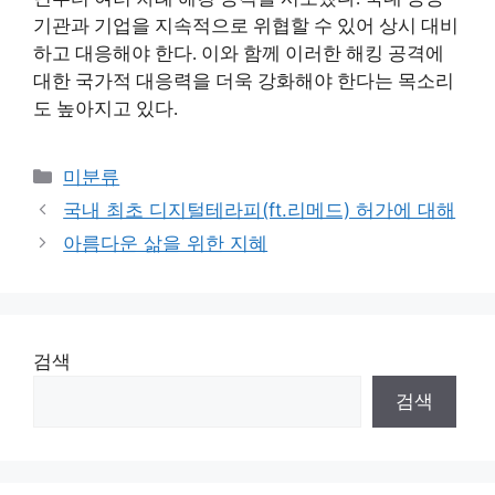
기관과 기업을 지속적으로 위협할 수 있어 상시 대비
하고 대응해야 한다. 이와 함께 이러한 해킹 공격에
대한 국가적 대응력을 더욱 강화해야 한다는 목소리
도 높아지고 있다.
Categories
미분류
국내 최초 디지털테라피(ft.리메드) 허가에 대해
아름다운 삶을 위한 지혜
검색
검색