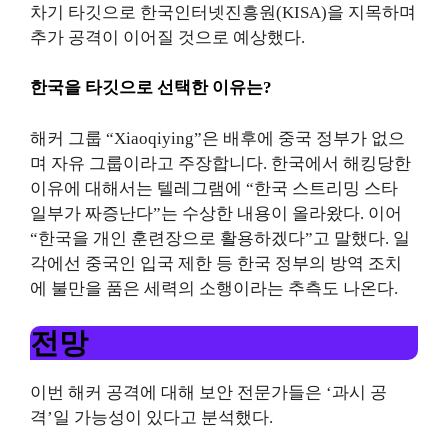
차기 타깃으로 한국인터넷진흥원(KISA)을 지목하며
추가 공격이 이어질 것으로 예상했다.
한국을 타깃으로 선택한 이유는?
해커 그룹 “Xiaoqiying”은 배후에 중국 정부가 없으
며 자유 그룹이라고 주장합니다. 한국에서 해킹당한
이유에 대해서는 텔레그램에 “한국 스트리밍 스타
일부가 짜증난다”는 수상한 내용이 올라왔다. 이어
“한국을 개인 훈련장으로 활용하겠다”고 말했다. 일
각에선 중국인 입국 제한 등 한국 정부의 방역 조치
에 불만을 품은 세력의 소행이라는 추측도 나온다.
전망
이번 해커 공격에 대해 보안 전문가들은 ‘과시 공
격’일 가능성이 있다고 분석했다.