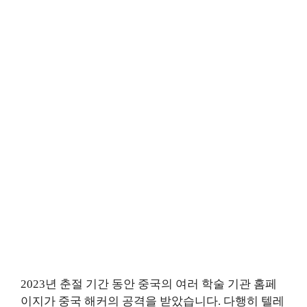
2023년 춘절 기간 동안 중국의 여러 학술 기관 홈페
이지가 중국 해커의 공격을 받았습니다. 다행히 텔레