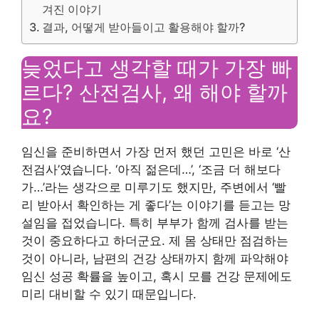
겨진 이야기
결과, 어떻게 받아들이고 활용해야 할까?
늦었다고 생각할 때가 가장 빠
르다? 산전검사, 왜 해야 할까
요?
임신을 준비하면서 가장 먼저 했던 고민은 바로 ‘산
전검사’였습니다. ‘아직 젊은데…’, ‘조금 더 해보다
가…’라는 생각으로 미루기도 했지만, 주변에서 ‘빨
리 받아서 확인하는 게 좋다’는 이야기를 듣고는 망
설임을 접었습니다. 특히 부부가 함께 검사를 받는
것이 중요하다고 하더군요. 제 몸 상태만 점검하는
것이 아니라, 남편의 건강 상태까지 함께 파악해야
임신 성공 확률을 높이고, 혹시 모를 건강 문제에도
미리 대비할 수 있기 때문입니다.