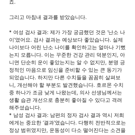
죠.
그리고 마침내 결과를 받았습니다.
* 여성 검사 결과: 제가 가장 궁금했던 것은 ‘난소 나
이’였어요. 검사 결과는 예상보다 좋았습니다. 실제
나이보다 어린 난소 나이를 확인하고는 얼마나 기뻤
는지 모릅니다. 이는 꾸준한 건강 관리 덕분인지, 아
니면 단순히 운이 좋았는지는 알 수 없지만, 분명 긍
정적인 마음으로 임신을 준비할 수 있는 큰 동기가
되었습니다. 하지만 다른 수치들을 꼼꼼히 살펴보
니, 개선해야 할 부분도 발견했습니다. 호르몬 수치
중 하나가 조금 낮게 나왔는데, 의사 선생님께서는
생활 습관 개선으로 충분히 좋아질 수 있다고 격려
해주셨습니다.
* 남성 검사 결과: 남편의 정자 검사 결과 역시 저희
에게는 중요한 ‘결과’였습니다. 다행히 전반적으로는
정상 범위였지만, 운동성이 다소 떨어진다는 소견을