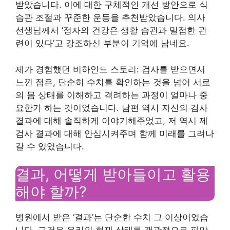
받았습니다. 이에 대한 구체적인 개선 방안으로 식
습관 조절과 꾸준한 운동을 추천받았습니다. 의사
선생님께서 ‘정자의 건강은 생활 습관과 밀접한 관
련이 있다’고 강조하신 부분이 기억에 남네요.
제가 경험했던 비하인드 스토리: 검사를 받으면서
느낀 점은, 단순히 수치를 확인하는 것을 넘어 서로
의 몸 상태를 이해하고 격려하는 과정이 얼마나 중
요한가 하는 것이었습니다. 남편 역시 자신의 검사
결과에 대해 솔직하게 이야기해주었고, 저 역시 제
검사 결과에 대해 안심시켜주며 함께 미래를 그려나
갈 수 있었습니다.
결과, 어떻게 받아들이고 활용
해야 할까?
병원에서 받은 ‘결과’는 단순한 수치 그 이상이었습