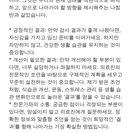
니다. 그것은 우리의 현재 상태를 객관적으로 파악
하고, 앞으로 나아가야 할 방향을 제시해주는 나침
반과 같았습니다.
* 긍정적인 결과: 만약 검사 결과가 좋게 나왔다면,
자신감을 가지고 임신 준비를 이어가세요. 하지만
자만하지 않고, 건강한 생활 습관을 유지하는 것이
중요합니다.
* 개선이 필요한 결과: 만약 개선해야 할 부분이 있
다면, 너무 실망하거나 좌절하지 마세요. 의료진의
전문적인 조언을 바탕으로 구체적인 계획을 세우고
꾸준히 실천하는 것이 중요합니다. 제가 받은 조언
처럼, 식습관 개선, 운동, 스트레스 관리 등 생활 습
관 변화만으로도 놀라운 ‘결과’를 얻을 수 있습니다.
* 전문가와의 소통: 궁금한 점이나 걱정되는 부분이
있다면, 망설이지 말고 의료진에게 질문하세요. 정
확한 정보와 맞춤형 조언을 얻는 것이 희망적인 ‘결
과’를 향해 나아가는 가장 확실한 방법입니다.