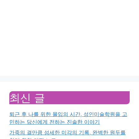
최신 글
퇴근 후 나를 위한 몰입의 시간, 성인미술학원을 고
민하는 당신에게 전하는 진솔한 이야기
가죽의 결만큼 섬세한 미각의 기록, 완벽한 원두를