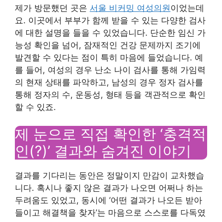
제가 방문했던 곳은
서울 비커밍 여성의원
이었는데
요. 이곳에서 부부가 함께 받을 수 있는 다양한 검사
에 대한 설명을 들을 수 있었습니다. 단순한 임신 가
능성 확인을 넘어, 잠재적인 건강 문제까지 조기에
발견할 수 있다는 점이 특히 마음에 들었습니다. 예
를 들어, 여성의 경우 난소 나이 검사를 통해 가임력
의 현재 상태를 파악하고, 남성의 경우 정자 검사를
통해 정자의 수, 운동성, 형태 등을 객관적으로 확인
할 수 있죠.
제 눈으로 직접 확인한 ‘충격적
인(?)’ 결과와 숨겨진 이야기
결과를 기다리는 동안은 정말이지 만감이 교차했습
니다. 혹시나 좋지 않은 결과가 나오면 어쩌나 하는
두려움도 있었고, 동시에 ‘어떤 결과가 나오든 받아
들이고 해결책을 찾자’는 마음으로 스스로를 다독였