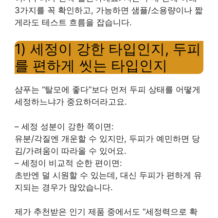
3가지를 꼭 확인하고, 가능하면 샘플/소용량이나 짧
게라도 테스트 흐름을 잡습니다.
1) 세정이 강한 타입인지, 두피
를 편하게 씻는 타입인지
샴푸는 “탈모에 좋다”보다 먼저 두피 상태를 어떻게
세정하느냐가 중요하더라고요.
– 세정 성분이 강한 쪽이면:
유분/각질엔 개운할 수 있지만, 두피가 예민하면 당
김/가려움이 따라올 수 있어요.
– 세정이 비교적 순한 편이면:
초반엔 덜 시원할 수 있는데, 대신 두피가 편하게 유
지되는 경우가 많았습니다.
제가 추천받은 인기 제품 중에서도 “세정력으로 확