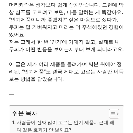
머리카락은 생각보다 쉽게 상처받습니다. 그런데 막
상 샴푸를 고르려고 보면, 다들 말하는 게 똑같아요.
“인기제품이니까 좋겠지?” 싶은 마음으로 샀다가,
두피는 덜 가벼워지고 머리는 더 푸석해졌던 경험이
있어요.
저는 그래서 한 번 ‘인기’에 기대지 말고, 실제로 내
두피가 어떤 반응을 보이는지부터 보게 되더라고요.
이 글은 제가 여러 제품을 돌려가며 써본 뒤에야 정
리된, “인기제품”도 결국 제대로 고르는 사람만 이득
보는 방법을 담았습니다.
—
쉬운 목차
사람들이 진짜 많이 고르는 인기 제품… 근데 왜
다 같은 효과가 안 날까요?