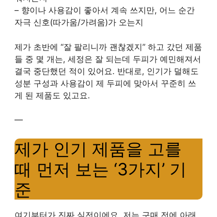
– 향이나 사용감이 좋아서 계속 쓰지만, 어느 순간
자극 신호(따가움/가려움)가 오는지
제가 초반에 “잘 팔리니까 괜찮겠지” 하고 갔던 제품
들 중 몇 개는, 세정은 잘 되는데 두피가 예민해져서
결국 중단했던 적이 있어요. 반대로, 인기가 덜해도
성분 구성과 사용감이 제 두피에 맞아서 꾸준히 쓰
게 된 제품도 있고요.
—
제가 인기 제품을 고를
때 먼저 보는 ‘3가지’ 기
준
여기부터가 진짜 실전이에요. 저는 구매 전에 아래