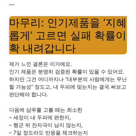
—
마무리: 인기제품을 ‘지혜
롭게’ 고르면 실패 확률이
확 내려갑니다
제가 느낀 결론은 이거예요.
인기 제품은 분명히 검증된 확률이 있을 수 있어요.
하지만 그건 어디까지나 “대부분의 사람에게는 무난
할 가능성” 정도고, 내 두피에 맞는지는 결국 써보고
판단해야 합니다.
다음에 샴푸를 고를 때는 최소한
– 세정이 내 두피에 편한지,
– 헹군 뒤 잔자극이 남지 않는지,
– 7일 정도라도 반응을 체크하는지