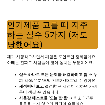
—
인기제품 고를 때 자주
하는 실수 5가지 (저도
당했어요)
제가 시행착오하면서 깨달은 포인트만 정리할게요.
아래는 진짜로 사람들이 많이 놓치는 부분이에요.
샴푸 하나로 모든 문제를 해결하려고 함
→ 두
피 각질/유분/모발 건조가 따로일 수 있어요.
세정력만 보고 결정함
→ 세정이 강하면 가려
움이 생길 수 있습니다.
사용감 테스트를 ‘오늘’만 함
→ 최소 1~2주
흐름을 보지 않으면 판단이 흔들려요.