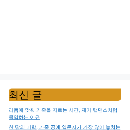
최신 글
리듬에 맞춰 가죽을 자르는 시간, 제가 탭댄스처럼
몰입하는 이유
한 땀의 미학, 가죽 공예 입문자가 가장 많이 놓치는