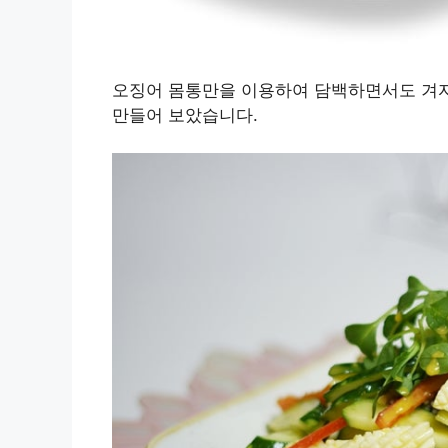
오징어 몸통만을 이용하여 담백하면서도 겨자
만들어 보았습니다.