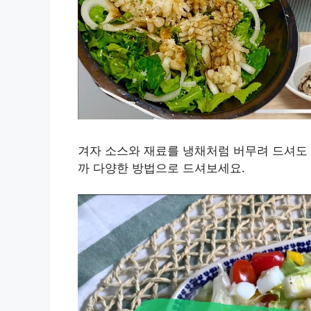
겨자 소스와 재료를 냉채처럼 버무려 드셔도 
까 다양한 방법으로 드셔보세요.