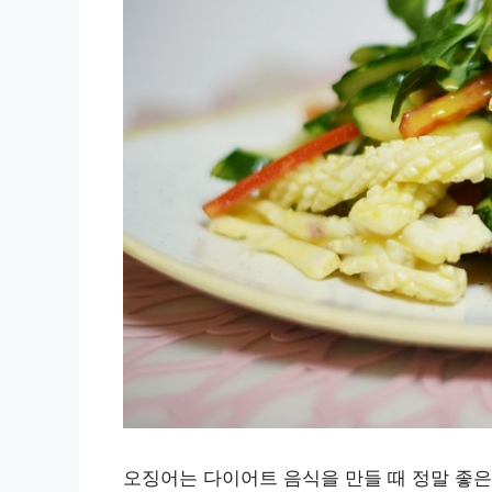
오징어는 다이어트 음식을 만들 때 정말 좋은