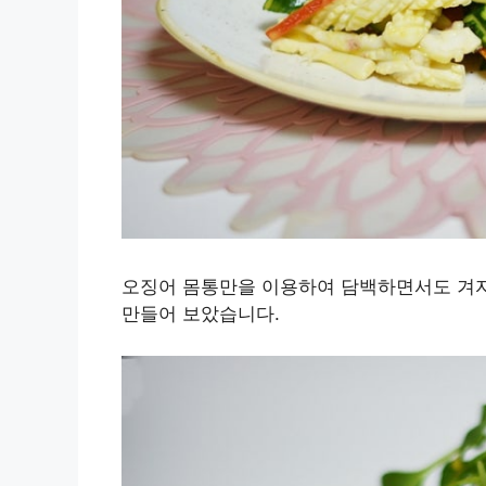
오징어 몸통만을 이용하여 담백하면서도 겨자
만들어 보았습니다.