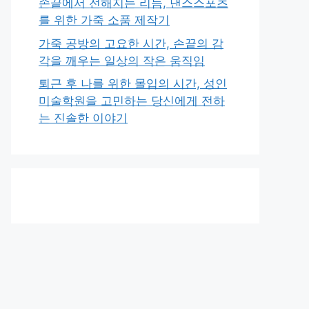
손끝에서 전해지는 리듬, 댄스스포츠
를 위한 가죽 소품 제작기
가죽 공방의 고요한 시간, 손끝의 감
각을 깨우는 일상의 작은 움직임
퇴근 후 나를 위한 몰입의 시간, 성인
미술학원을 고민하는 당신에게 전하
는 진솔한 이야기