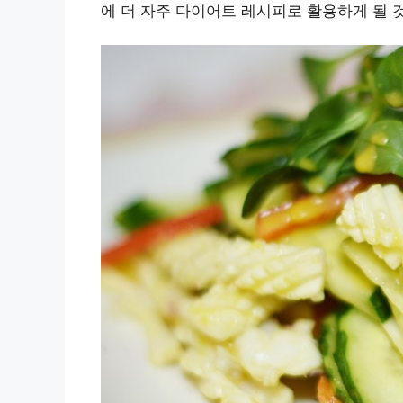
에 더 자주 다이어트 레시피로 활용하게 될 