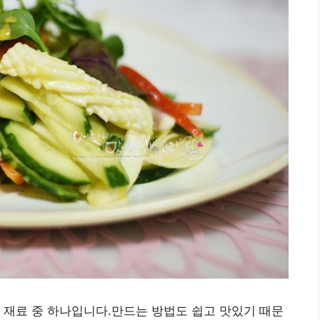
 재료 중 하나입니다.만드는 방법도 쉽고 맛있기 때문