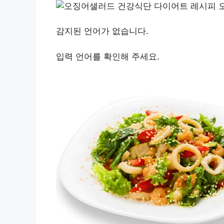
감지된 언어가 없습니다.
입력 언어를 확인해 주세요.