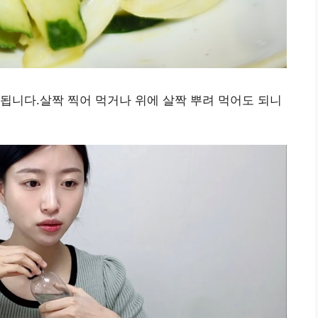
됩니다.살짝 찍어 먹거나 위에 살짝 뿌려 먹어도 되니