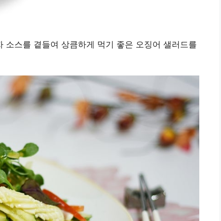
 소스를 곁들여 상큼하게 먹기 좋은 오징어 샐러드를