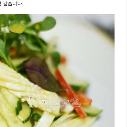
것 같습니다.