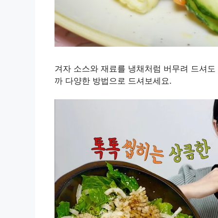
겨자 소스와 재료를 냉채처럼 버무려 드셔도 
까 다양한 방법으로 드셔보세요.