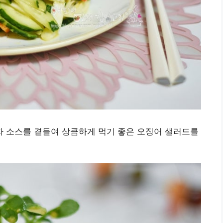
 소스를 곁들여 상큼하게 먹기 좋은 오징어 샐러드를