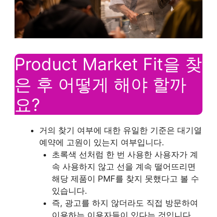
Product Market Fit을 찾
은 후 어떻게 해야 할까
요?
거의 찾기 여부에 대한 유일한 기준은 대기열
예약에 고원이 있는지 여부입니다.
초록색 선처럼 한 번 사용한 사용자가 계
속 사용하지 않고 선을 계속 떨어뜨리면
해당 제품이 PMF를 찾지 못했다고 볼 수
있습니다.
즉, 광고를 하지 않더라도 직접 방문하여
이용하는 이용자들이 있다는 것입니다.