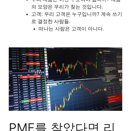
의 모양은 우리가 찾는 것입니다.
고객: 우리 고객은 누구입니까? 계속 쓰기
로 결정한 사람들.
떠나는 사람은 고객이 아니다.
PMF를 찾았다면 리