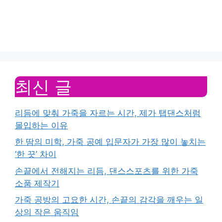
최신 글
리듬에 맞춰 가죽을 자르는 시간, 제가 탭댄스처럼
몰입하는 이유
한 땀의 미학, 가죽 공예 입문자가 가장 많이 놓치는
‘한 끗’ 차이
손끝에서 전해지는 리듬, 댄스스포츠를 위한 가죽
소품 제작기
가죽 공방의 고요한 시간, 손끝의 감각을 깨우는 일
상의 작은 움직임