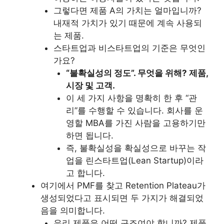
그렇다면 제품 A의 가치는 얼마입니까?
내재적 가치가 있기 때문에 계속 사용되
는 제품.
스타트업과 비스타트업의 기준은 무엇인
가요?
“불확실성의 정도”. 무엇을 위해? 제품,
시장 및 고객.
이 세 가지 사항을 명확히 한 후 “관
리”를 수행할 수 있습니다. 회사를 운
영할 MBA를 가진 사람을 고용하기만
하면 됩니다.
즉, 불확실성을 확실성으로 바꾸는 작
업을 린스타트업(Lean Startup)이라
고 합니다.
여기에서 PMF를 찾고 Retention Plateau가
생성되었다고 표시되면 두 가지가 해결되었
음을 의미합니다.
우리 제품은 어떤 구조여야 합니까? 제품