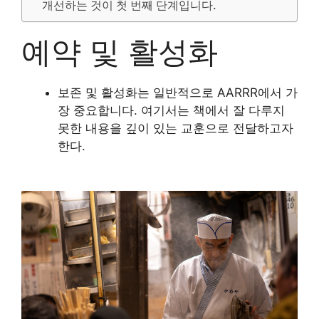
개선하는 것이 첫 번째 단계입니다.
예약 및 활성화
보존 및 활성화는 일반적으로 AARRR에서 가
장 중요합니다. 여기서는 책에서 잘 다루지
못한 내용을 깊이 있는 교훈으로 전달하고자
한다.