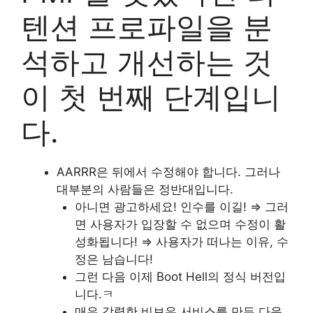
텐션 프로파일을 분
석하고 개선하는 것
이 첫 번째 단계입니
다.
AARRR은 뒤에서 수정해야 합니다. 그러나
대부분의 사람들은 정반대입니다.
아니면 광고하세요! 인수를 이길! ⇒ 그러
면 사용자가 입장할 수 없으며 수정이 활
성화됩니다! ⇒ 사용자가 떠나는 이유, 수
정은 남습니다!
그런 다음 이제 Boot Hell의 정식 버전입
니다.ㅋ
매우 강력한 비보유 서비스를 만든 다음