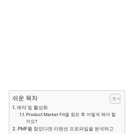
쉬운 목차
예약 및 활성화
Product Market Fit을 찾은 후 어떻게 해야 할
까요?
PMF를 찾았다면 리텐션 프로파일을 분석하고