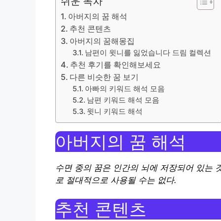
쉬운 목차
아버지의 꿈 해석
추천 콘텐츠
아버지의 꿈해몽집
남편이 윗니를 잃었습니다 드림 컬렉션
추천 후기를 확인해보세요
다른 비슷한 꿈 보기
아빠의 키워드 해석 모음
남편 키워드 해석 모음
윗니 키워드 해석
아버지의 꿈 해석
수면 중의 꿈은 인간의 뇌에 저장되어 있는 
로 절대적으로 사용될 수는 없다.
추천 콘텐츠