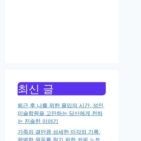
최신 글
퇴근 후 나를 위한 몰입의 시간, 성인
미술학원을 고민하는 당신에게 전하
는 진솔한 이야기
가죽의 결만큼 섬세한 미각의 기록,
완벽한 원두를 찾기 위한 커핑 노트