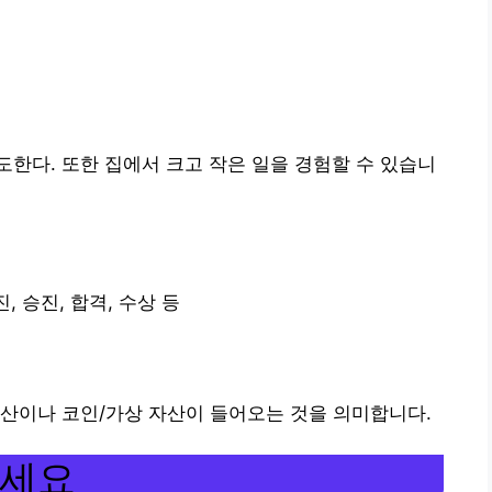
한다. 또한 집에서 크고 작은 일을 경험할 수 있습니
, 승진, 합격, 수상 등
자산이나 코인/가상 자산이 들어오는 것을 의미합니다.
보세요