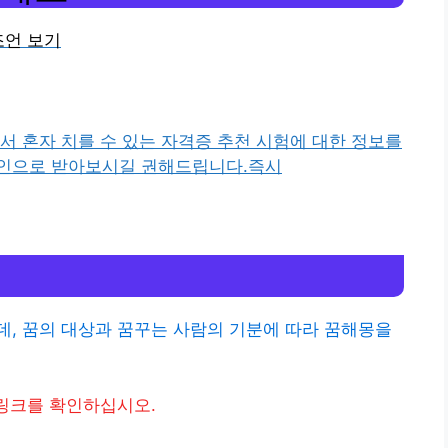
조언 보기
서 혼자 치를 수 있는 자격증 추천 시험에 대한 정보를
라인으로 받아보시길 권해드립니다.즉시
, 꿈의 대상과 꿈꾸는 사람의 기분에 따라 꿈해몽을
 링크를 확인하십시오.