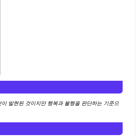
것이 발현된 것이지만 행복과 불행을 판단하는 기준으