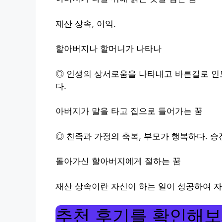
재산 상속, 이익.
할아버지나 할머니가 나타나
◎ 인생의 상서로움을 나타내고 바른길로 인도
다.
아버지가 말을 타고 집으로 들어가는 꿈
◎ 친족과 가정의 축복, 부모가 행복하다. 승진
돌아가신 할아버지에게 절하는 꿈
재산 상속이란 자신이 하는 일이 성공하여 
추천 후기를 확인해