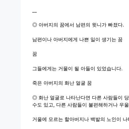
__
◎ 아버지의 꿈에서 남편의 윗니가 빠졌다.
남편이나 아버지에게 나쁜 일이 생기는 꿈
꿈
그들에게는 거물이 될 아들이 있었습니다.
죽은 아버지의 화난 얼굴 꿈
◎ 화난 얼굴로 나타난다면 다른 사람들이 당
수도 있고, 다른 사람들이 불편해하거나 우울
거울에 모르는 할아버지나 백발의 노인이 나