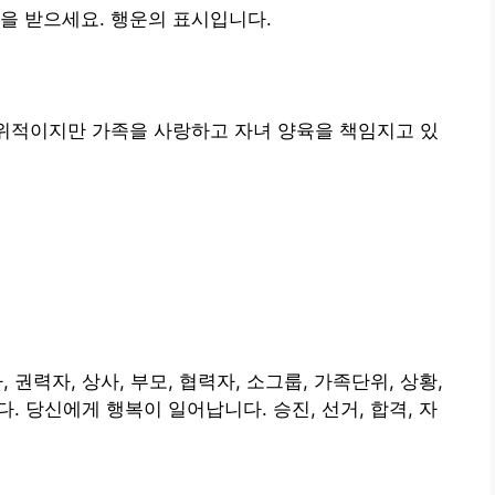
을 받으세요. 행운의 표시입니다.
권위적이지만 가족을 사랑하고 자녀 양육을 책임지고 있
, 권력자, 상사, 부모, 협력자, 소그룹, 가족단위, 상황,
한다. 당신에게 행복이 일어납니다. 승진, 선거, 합격, 자