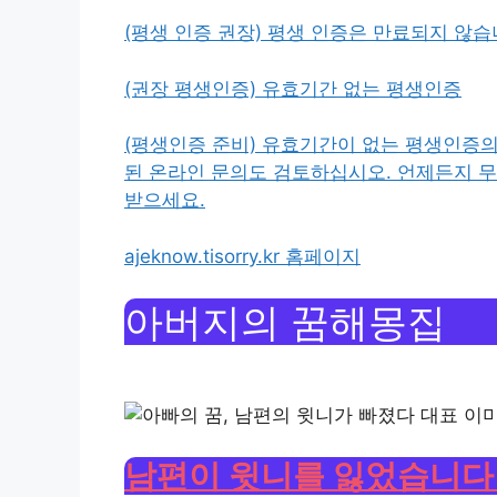
(평생 인증 권장) 평생 인증은 만료되지 않습니다.
(권장 평생인증) 유효기간 없는 평생인증
(평생인증 준비) 유효기간이 없는 평생인증
된 온라인 문의도 검토하십시오. 언제든지 
받으세요.
ajeknow.tisorry.kr 홈페이지
아버지의 꿈해몽집
남편이 윗니를 잃었습니다