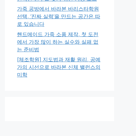
가죽 공방에서 바라본 바리스타학원
선택, ‘진짜 실력’을 만드는 공간은 따
로 있습니다
핸드메이드 가죽 소품 제작, 첫 도전
에서 가장 많이 하는 실수와 실패 없
는 준비법
[체조학원] 지도법과 재활 원리, 공예
가의 시선으로 바라본 신체 밸런스의
미학