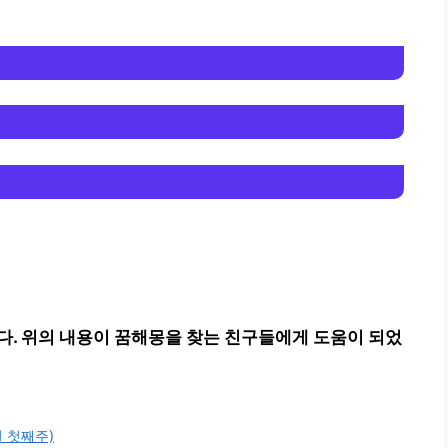
다. 위의 내용이 꿈해몽을 찾는 친구들에게 도움이 되었
월 첫째주)