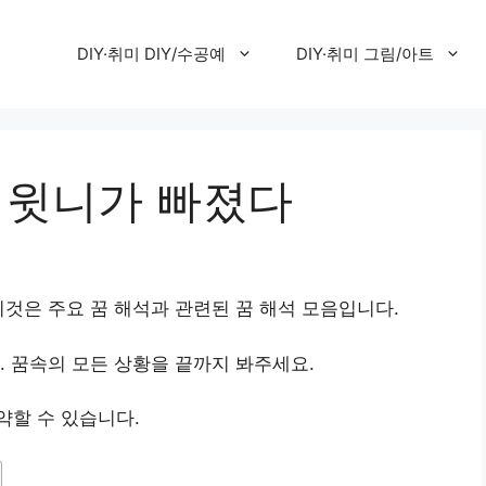
DIY·취미 DIY/수공예
DIY·취미 그림/아트
의 윗니가 빠졌다
것은 주요 꿈 해석과 관련된 꿈 해석 모음입니다.
. 꿈속의 모든 상황을 끝까지 봐주세요.
약할 수 있습니다.