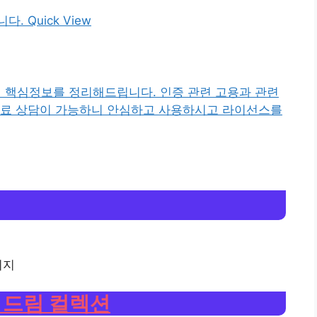
 Quick View
의 핵심정보를 정리해드립니다. 인증 관련 고용과 관련
무료 상담이 가능하니 안심하고 사용하시고 라이선스를
 드림 컬렉션