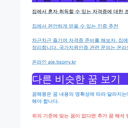
집에서 혼자 취득할 수 있는 자격증에 대한 
집에서 편안하게 얻을 수 있는 인증 추천
차근차근 즐기며 자격증 준비를 해보자. 집에
정리합니다. 국가지원인증 관련 문의는 온
온라인 aje.tisorry.kr
다른 비슷한 꿈 보기
꿈해몽은 꿈 내용의 명확성에 따라 달라지는데
해야 합니다.
위의 기준에 맞는 꿈이 없다면 추가 꿈 해석