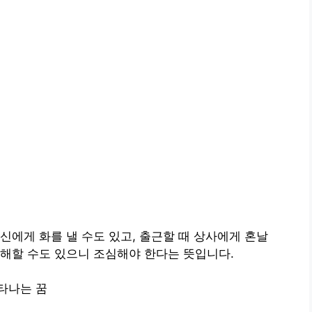
신에게 화를 낼 수도 있고, 출근할 때 상사에게 혼날
해할 수도 있으니 조심해야 한다는 뜻입니다.
타나는 꿈