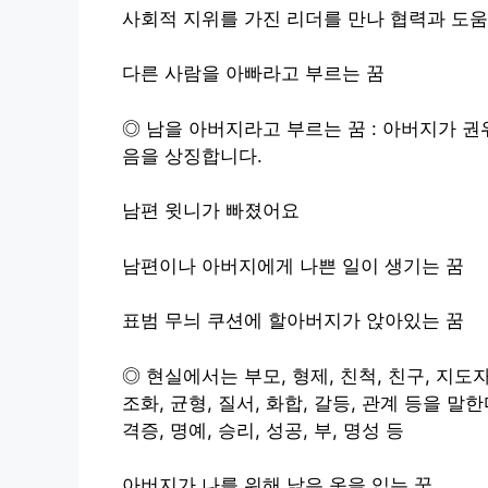
사회적 지위를 가진 리더를 만나 협력과 도움
다른 사람을 아빠라고 부르는 꿈
◎ 남을 아버지라고 부르는 꿈 : 아버지가 
음을 상징합니다.
남편 윗니가 빠졌어요
남편이나 아버지에게 나쁜 일이 생기는 꿈
표범 무늬 쿠션에 할아버지가 앉아있는 꿈
◎ 현실에서는 부모, 형제, 친척, 친구, 지도자
조화, 균형, 질서, 화합, 갈등, 관계 등을 말
격증, 명예, 승리, 성공, 부, 명성 등
아버지가 나를 위해 낡은 옷을 입는 꿈