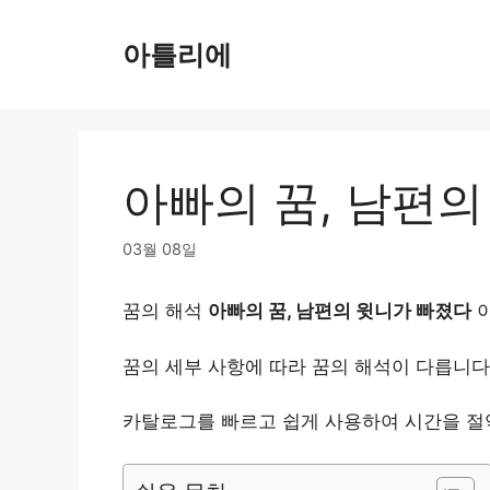
Skip
to
아틀리에
content
아빠의 꿈, 남편
03월 08일
꿈의 해석
아빠의 꿈, 남편의 윗니가 빠졌다
이
꿈의 세부 사항에 따라 꿈의 해석이 다릅니다
카탈로그를 빠르고 쉽게 사용하여 시간을 절