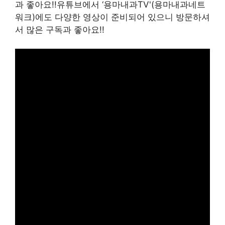
과 좋아요!!유튜브에서 ‘용마내과TV'(용마내과네트
워크)에도 다양한 영상이 준비되어 있으니 방문하셔
서 많은 구독과 좋아요!!