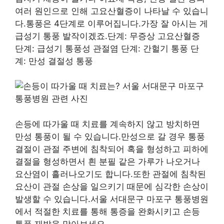
여러 원인으로 인해 고요산혈증이 나타날 수 있습니
다.통풍은 4단계로 이루어집니다.가장 잘 아시는 게
급성기 통풍 발작이겠죠.단계: 무증상 고요산혈증
단계: 급성기 통풍성 관절염 단계: 간헐기 통풍 단
계: 만성 결절성 통풍
손등에 따가울 때 치료를 계속하지 않고 방치하면
만성 통풍이 될 수 있습니다.만성으로 갈 경우 통풍
결절이 관절 주변에 침착되어 혹을 형성하고 피하에
결절을 형성하면서 흰 분필 같은 가루가 나오거나
요산염이 흘러나오기도 합니다.또한 관절에 침착된
요산이 관절 손상을 일으키기 때문에 심각한 손상이
발생할 수 있습니다.서울 서대문구 마포구 통풍병원
에서 적절한 치료를 통해 통증을 완화시키고 손등
통풍 재발을 막아보세요.