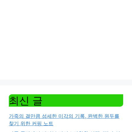
최신 글
가죽의 결만큼 섬세한 미각의 기록, 완벽한 원두를
찾기 위한 커핑 노트