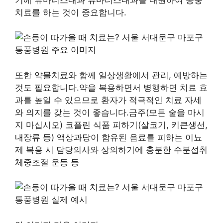
치료를 하는 것이 중요합니다.
또한 약물치료와 함께 일상생활에서 관리, 예방하는
것도 필요합니다.약을 복용하면서 병행하면 치료 효
과를 높일 수 있으므로 환자가 적극적인 치료 자세
와 의지를 갖는 것이 좋습니다.금주(모든 술을 마시
지 마십시오) 코플린 식품 피하기(살코기, 키큰생선,
내장류 등) 액상과당이 함유된 음료를 피하는 이뇨
제 복용 시 담당의사와 상의하기에 충분한 수분섭취
체중조절 운동 등