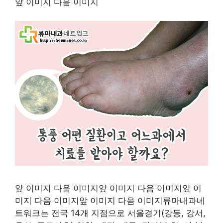
앞 이미지 다음 이미지
앞 이미지 다음 이미지앞 이미지 다음 이미지앞 이
미지 다음 이미지앞 이미지 다음 이미지류마내과네
트워크는 전국 14개 지점으로 서울경기(강동, 강서,