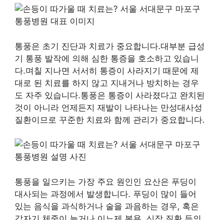
통풍은 초기 진단과 치료가 중요합니다.대부분 급성
기 통풍 발작에 의해 심한 통증을 호소하고 있습니
다.며칠 지나면 서서히 통증이 사라지기 때문에 제
대로 된 치료를 하지 않고 지내거나 방치하는 경우
도 자주 있습니다.통풍은 통증이 사라졌다고 완치된
것이 아니라 언제든지 재발이 나타나는 만성대사성
질환이므로 꾸준한 치료와 함께 관리가 중요합니다.
통풍을 일으키는 가장 주요 원인인 요산은 푸딩이
대사되는 과정에서 발생합니다. 푸딩이 많이 들어
있는 음식을 과식하거나 술을 과음하는 경우, 혹은
갑자기 체중이 늘거나 이뇨제 복용, 신장 질환 등의