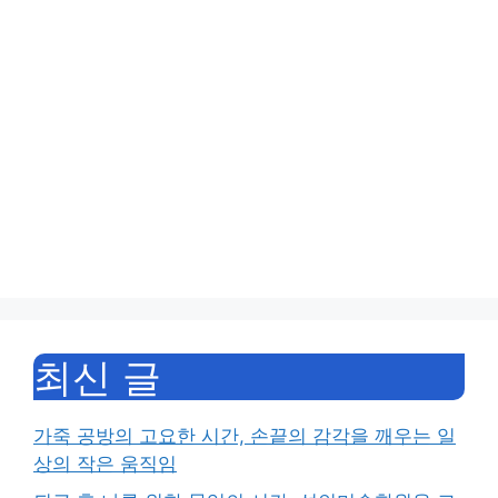
최신 글
가죽 공방의 고요한 시간, 손끝의 감각을 깨우는 일
상의 작은 움직임