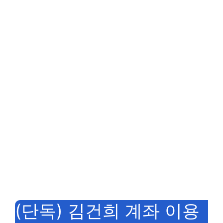
(단독) 김건희 계좌 이용